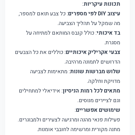
תכונות עיקריות
:
עיצוב DIY לפי מספרים
: כל צבע תואם למספר,
מה שמקל על תהליך הצביעה.
בד איכותי
: כולל קנבס המותאם למתיחה על
מסגרת.
צבעי אקריליק איכותיים
: כוללים את כל הצבעים
הדרושים לתמונה מרהיבה.
שלוש מברשות שונות
: מתאימות לצביעה
מדויקת וחלקה.
מתאים לכל רמות הניסיון
: אידיאלי למתחילים
וגם לציירים מנוסים.
שימושים אפשריים
:
פעילות פנאי מהנה ומרגיעה לצעירים ולמבוגרים.
מתנה מקורית ומרשימה לחובבי אומנות.