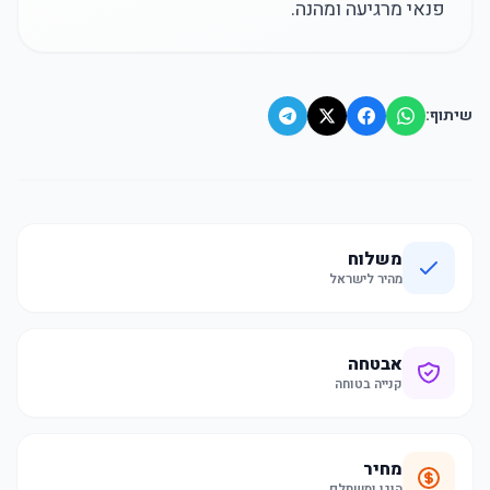
פנאי מרגיעה ומהנה.
שיתוף:
משלוח
מהיר לישראל
אבטחה
קנייה בטוחה
מחיר
הוגן ומשתלם