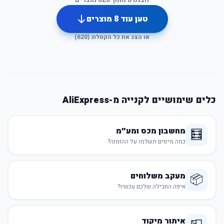
טען עוד
8
מוצרים
או הצג את כל הקטלוג (
620
)
כלים שימושיים לקנייה מ-AliExpress
מחשבון מכס ומע״מ
🧮
כמה מיסים תשלמו על ההזמנה?
מעקב משלוחים
📦
איפה החבילה שלכם עכשיו?
איתור מיקוד