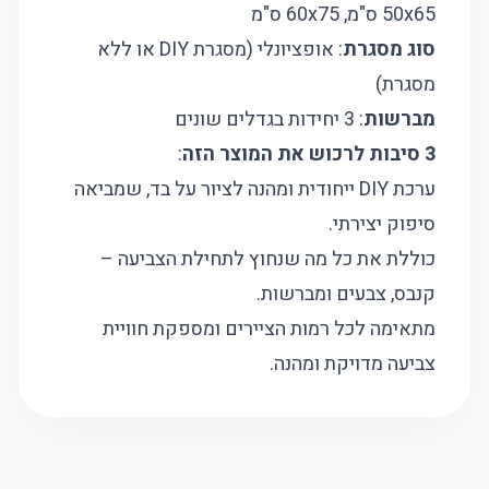
50x65 ס"מ, 60x75 ס"מ
סוג מסגרת
: אופציונלי (מסגרת DIY או ללא
מסגרת)
מברשות
: 3 יחידות בגדלים שונים
3 סיבות לרכוש את המוצר הזה
:
ערכת DIY ייחודית ומהנה לציור על בד, שמביאה
סיפוק יצירתי.
כוללת את כל מה שנחוץ לתחילת הצביעה –
קנבס, צבעים ומברשות.
מתאימה לכל רמות הציירים ומספקת חוויית
צביעה מדויקת ומהנה.