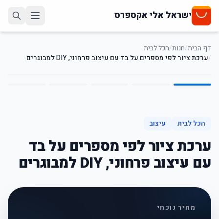
ישראל אלי אקספרס
דף הבית
/
חנות
/
הכל לבית
/
ערכת ציור לפי מספרים על בד עם עיצוב פרחוני, DIY למבוגרים
5
/
1
65
%
-
הכל לבית
עיצוב
ערכת ציור לפי מספרים על בד
עם עיצוב פרחוני, DIY למבוגרים
מחיר נוכחי