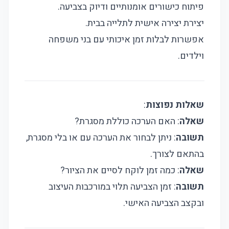
פיתוח כישורים אומנותיים ודיוק בצביעה.
יצירת יצירה אישית לתלייה בבית.
אפשרות לבלות זמן איכותי עם בני משפחה
וילדים.
שאלות נפוצות
:
שאלה
: האם הערכה כוללת מסגרת?
תשובה
: ניתן לבחור את הערכה עם או בלי מסגרת,
בהתאם לצורך.
שאלה
: כמה זמן לוקח לסיים את הציור?
תשובה
: זמן הצביעה תלוי במורכבות העיצוב
ובקצב הצביעה האישי.