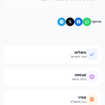
שיתוף:
משלוח
מהיר לישראל
אבטחה
קנייה בטוחה
מחיר
הוגן ומשתלם