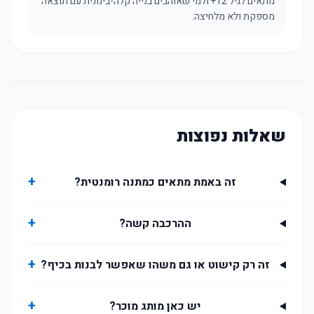
מתאים לגיל 12+ ולמי שאוהבים בנייה קלה-בינונית עם תוצאה
מספקת ולא מלחיצה.
שאלות נפוצות
+
זה באמת מתאים כמתנה רומנטית?
+
ההרכבה קשה?
+
זה רק קישוט או גם משהו שאפשר לבנות בכיף?
+
יש כאן מותג מוכר?