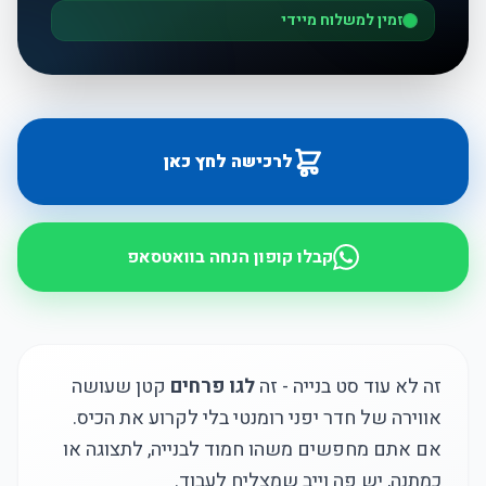
זמין למשלוח מיידי
לרכישה לחץ כאן
קבלו קופון הנחה בוואטסאפ
זה לא עוד סט בנייה - זה
לגו פרחים
קטן שעושה
אווירה של חדר יפני רומנטי בלי לקרוע את הכיס.
אם אתם מחפשים משהו חמוד לבנייה, לתצוגה או
כמתנה, יש פה וייב שמצליח לעבוד.