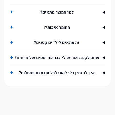
+
למי המוצר מתאים?
+
החומר איכותי?
+
זה מתאים לילדים קטנים?
+
שווה לקנות אם יש לי כבר עוד סטים של פרחים?
+
איך להזמין בלי להתבלבל עם מכס ומשלוח?