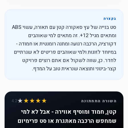
בקצרה
סט בנייה של עץ סאקורה קטן עם תאורה, עשוי ABS
ומתאים מגיל 12+. זה מתאים למי שאוהבים
דקורציה, הרכבה רגועה ומתנה רומנטית או חמודה -
במיוחד לזוגות ולמי שאוהבים פריטים לא שגרתיים
לחדר. כן, שווה לשקול אם אתם רוצים פרויקט
קצר-בינוני ותוצאה שנראית טוב על המדף.
★
★★★★
השורה התחתונה
4.2
קטן, חמוד ומוסיף אווירה - אבל לא למי
שמחפש הרכבה מאתגרת או סט פרימיום