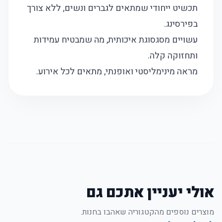
תכשיט ייחודי שמתאים לגברים ונשים, ללא צורך
בפירסינג.
עשויים מסגסוגת איכותית, מה שמבטיח עמידות
ותחזוקה קלה.
מראה מינימליסטי ואופנתי, מתאים לכל אירוע.
אולי יעניין אתכם גם
מוצרים נוספים מהקטגוריה שאהבו בחנות.