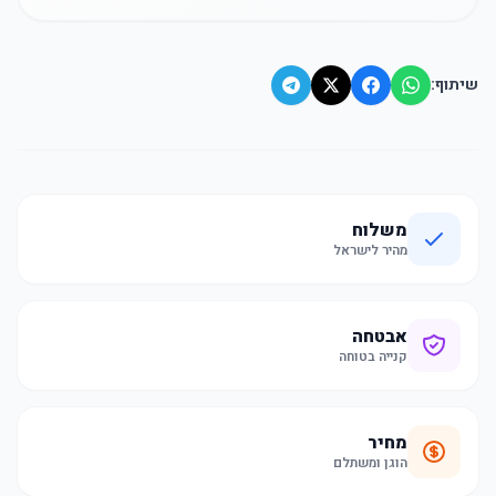
שיתוף:
משלוח
מהיר לישראל
אבטחה
קנייה בטוחה
מחיר
הוגן ומשתלם