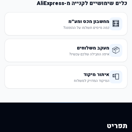
כלים שימושיים לקנייה מ-AliExpress
מחשבון מכס ומע״מ
🧮
כמה מיסים תשלמו על ההזמנה?
מעקב משלוחים
📦
איפה החבילה שלכם עכשיו?
איתור מיקוד
📮
המיקוד המדויק למשלוח
תפריט