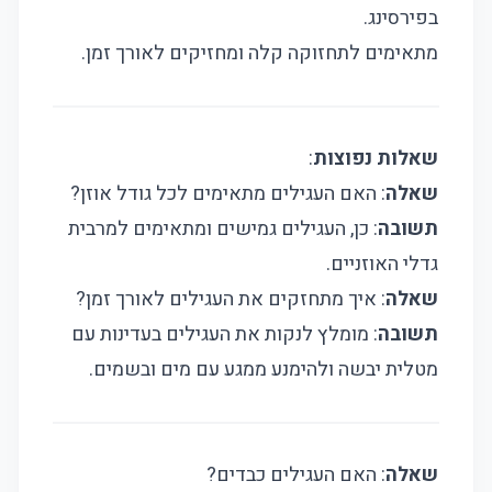
בפירסינג.
מתאימים לתחזוקה קלה ומחזיקים לאורך זמן.
שאלות נפוצות
:
שאלה
: האם העגילים מתאימים לכל גודל אוזן?
תשובה
: כן, העגילים גמישים ומתאימים למרבית
גדלי האוזניים.
שאלה
: איך מתחזקים את העגילים לאורך זמן?
תשובה
: מומלץ לנקות את העגילים בעדינות עם
מטלית יבשה ולהימנע ממגע עם מים ובשמים.
שאלה
: האם העגילים כבדים?