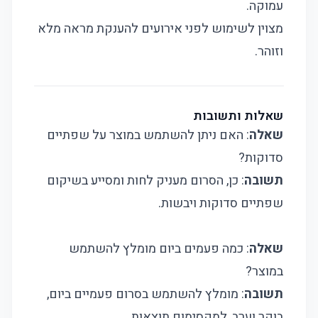
עמוקה.
מצוין לשימוש לפני אירועים להענקת מראה מלא
וזוהר.
שאלות ותשובות
שאלה
: האם ניתן להשתמש במוצר על שפתיים
סדוקות?
תשובה
: כן, הסרום מעניק לחות ומסייע בשיקום
שפתיים סדוקות ויבשות.
שאלה
: כמה פעמים ביום מומלץ להשתמש
במוצר?
תשובה
: מומלץ להשתמש בסרום פעמיים ביום,
בוקר וערב, למקסימום תוצאות.