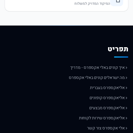
המיקוד המדויק למשלוח
תפריט
איך קונים באלי אקספרס - מדריך
מה ישראלים קונים באלי אקספרס
אליאקספרס בעברית
אליאקספרס קופונים
אליאקספרס מבצעים
אליאקספרס שירות לקוחות
אלי אקספרס צור קשר