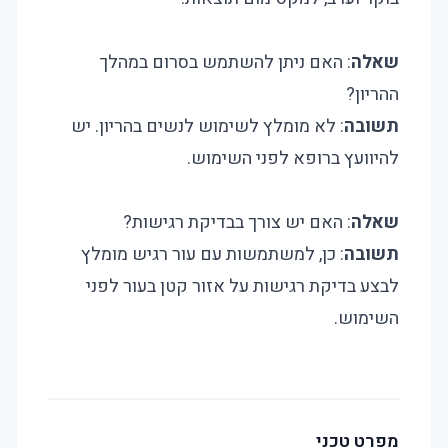
שאלה
: האם ניתן להשתמש בסרום במהלך
ההריון?
תשובה
: לא מומלץ לשימוש לנשים בהריון. יש
להיוועץ ברופא לפני השימוש.
שאלה
: האם יש צורך בבדיקת רגישות?
תשובה
: כן, למשתמשות עם עור רגיש מומלץ
לבצע בדיקת רגישות על אזור קטן בעור לפני
השימוש.
מפרט טכני