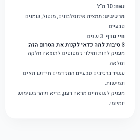
נפח
: 10 מ"ל
מרכיבים
: תמצית איזופלבונים, מנטול, שמנים
טבעיים
חיי מדף
: 3 שנים
3 סיבות למה כדאי לקנות את הסרום הזה:
מעניק לחות ומילוי קמטוטים לתוצאה חלקה
ומלאה.
עשיר ברכיבים טבעיים המקדמים חידוש תאים
וגמישות.
מעניק לשפתיים מראה רענן, בריא וזוהר בשימוש
יומיומי.