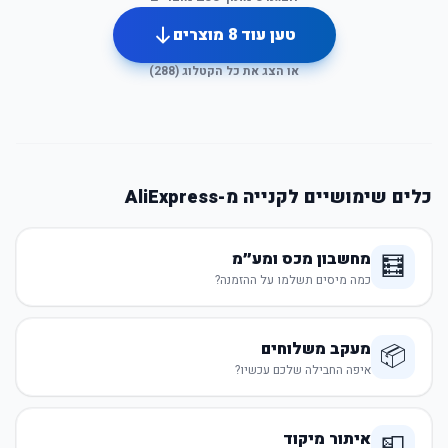
טען עוד
8
מוצרים
או הצג את כל הקטלוג (
288
)
כלים שימושיים לקנייה מ-AliExpress
מחשבון מכס ומע״מ
🧮
כמה מיסים תשלמו על ההזמנה?
מעקב משלוחים
📦
איפה החבילה שלכם עכשיו?
איתור מיקוד
📮