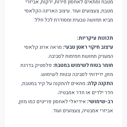
מטבח ומתאים לאחסון פירות, ירקות, אביזרי
מטבח, צעצועים ועוד. עיצוב האריגה הקלאסי
מביא תחושה טבעית ומסודרת לכל חלל.
תכונות עיקריות:
עיצוב חיקוי ראטן טבעי:
מראה ארוג קלאסי
המעניק תחושת חמימות לסביבה.
חומר בטוח לשימוש במטבח:
פלסטיק בדרגת
מזון, ידידותי לסביבה ובטוח לשימוש.
התקנה קלה:
מתאים להתקנה על קיר במטבח,
חדר ילדים או חדר אמבטיה.
רב-שימושי:
אידיאלי לאחסון פריטים כמו מזון,
אביזרי אמבטיה, צעצועים ועוד.