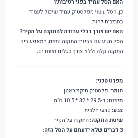
האם הסל עמיד בפני רטיבות?
כן, הסל עשוי מפלסטיק עמיד שיכול לעמוד
בסביבות לחות.
האם יש צורך בכלי עבודה להתקנה על הקיר?
הסל מגיע עם אביזרי התקנה נוחים, המאפשרים
התקנה קלה וללא צורך בכלים מיוחדים.
מפרט טכני:
חומר:
פלסטיק חיקוי ראטן
מידות:
כ-29.5 * 32 * 10.5 ס"מ
צבע:
טבעי חלבית
שיטת התקנה:
התקנה על הקיר
3 דברים שלא ידעתם על הסל הזה: