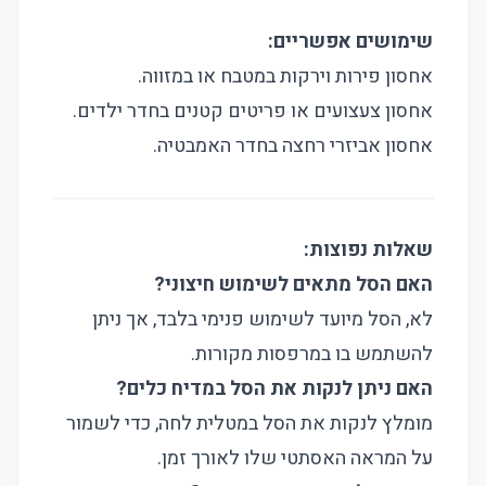
שימושים אפשריים:
אחסון פירות וירקות במטבח או במזווה.
אחסון צעצועים או פריטים קטנים בחדר ילדים.
אחסון אביזרי רחצה בחדר האמבטיה.
שאלות נפוצות:
האם הסל מתאים לשימוש חיצוני?
לא, הסל מיועד לשימוש פנימי בלבד, אך ניתן
להשתמש בו במרפסות מקורות.
האם ניתן לנקות את הסל במדיח כלים?
מומלץ לנקות את הסל במטלית לחה, כדי לשמור
על המראה האסתטי שלו לאורך זמן.