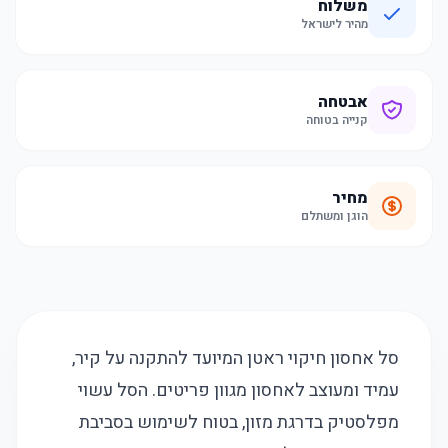
משלוח
מהיר לישראל
אבטחה
קנייה בטוחה
מחיר
הוגן ומשתלם
סל אחסון חיקוי ראטן המיועד להתקנה על קיר,
עמיד ומעוצב לאחסון מגוון פריטים. הסל עשוי
מפלסטיק בדרגת מזון, בטוח לשימוש בסביבת