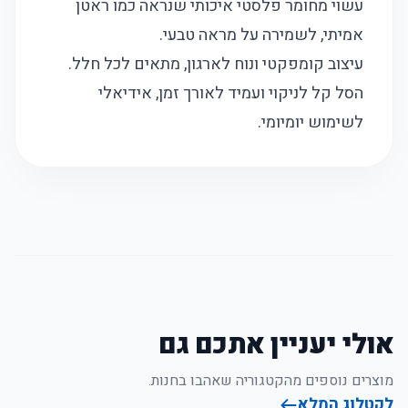
עשוי מחומר פלסטי איכותי שנראה כמו ראטן
אמיתי, לשמירה על מראה טבעי.
עיצוב קומפקטי ונוח לארגון, מתאים לכל חלל.
הסל קל לניקוי ועמיד לאורך זמן, אידיאלי
לשימוש יומיומי.
אולי יעניין אתכם גם
מוצרים נוספים מהקטגוריה שאהבו בחנות.
לקטלוג המלא