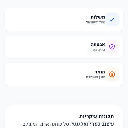
משלוח
מהיר לישראל
אבטחה
קנייה בטוחה
מחיר
הוגן ומשתלם
תכונות עיקריות
עיצוב כפרי ואלגנטי
: סל כותנה ארוג המשלב