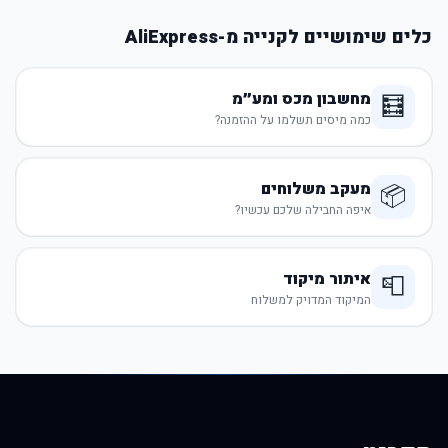
כלים שימושיים לקנייה מ-AliExpress
מחשבון מכס ומע״מ
🧮
כמה מיסים תשלמו על ההזמנה?
מעקב משלוחים
📦
איפה החבילה שלכם עכשיו?
איתור מיקוד
📮
המיקוד המדויק למשלוח