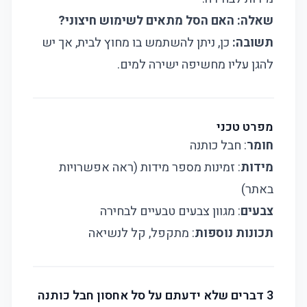
שאלה: האם הסל מתאים לשימוש חיצוני?
תשובה:
כן, ניתן להשתמש בו מחוץ לבית, אך יש
להגן עליו מחשיפה ישירה למים.
מפרט טכני
חומר
: חבל כותנה
מידות
: זמינות מספר מידות (ראה אפשרויות
באתר)
צבעים
: מגוון צבעים טבעיים לבחירה
תכונות נוספות
: מתקפל, קל לנשיאה
3 דברים שלא ידעתם על סל אחסון חבל כותנה