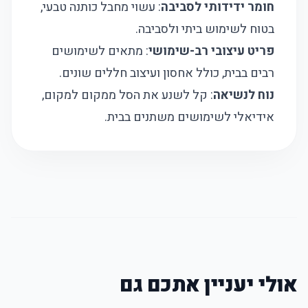
חומר ידידותי לסביבה
: עשוי מחבל כותנה טבעי,
בטוח לשימוש ביתי ולסביבה.
פריט עיצובי רב-שימושי
: מתאים לשימושים
רבים בבית, כולל אחסון ועיצוב חללים שונים.
נוח לנשיאה
: קל לשנע את הסל ממקום למקום,
אידיאלי לשימושים משתנים בבית.
אולי יעניין אתכם גם