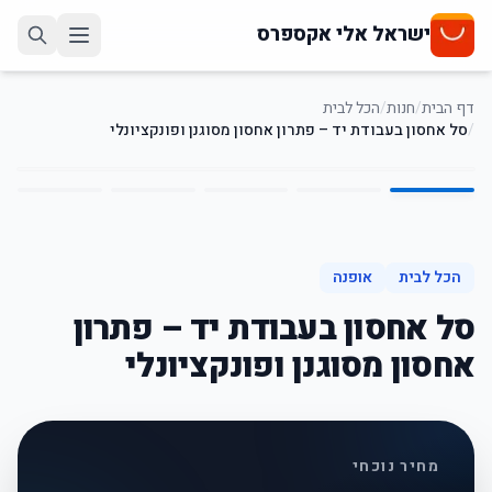
ישראל אלי אקספרס
דף הבית
/
חנות
/
הכל לבית
/
סל אחסון בעבודת יד – פתרון אחסון מסוגנן ופונקציונלי
5
/
1
66
%
-
הכל לבית
אופנה
סל אחסון בעבודת יד – פתרון
אחסון מסוגנן ופונקציונלי
מחיר נוכחי