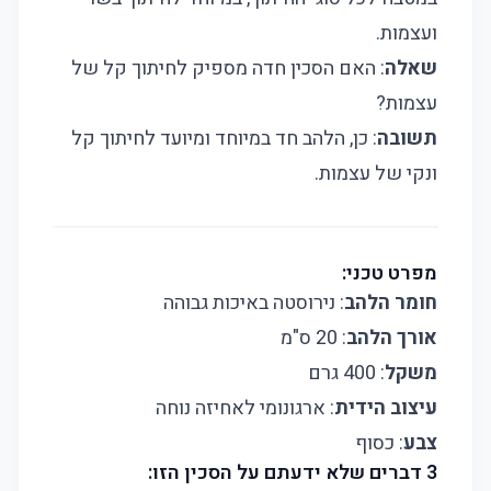
ועצמות.
שאלה
: האם הסכין חדה מספיק לחיתוך קל של
עצמות?
תשובה
: כן, הלהב חד במיוחד ומיועד לחיתוך קל
ונקי של עצמות.
מפרט טכני:
חומר הלהב
: נירוסטה באיכות גבוהה
אורך הלהב
: 20 ס"מ
משקל
: 400 גרם
עיצוב הידית
: ארגונומי לאחיזה נוחה
צבע
: כסוף
3 דברים שלא ידעתם על הסכין הזו: