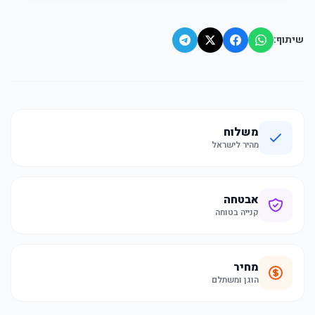
שיתוף:
משלוח
מהיר לישראל
אבטחה
קנייה בטוחה
מחיר
הוגן ומשתלם