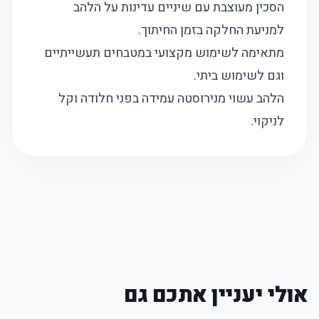
הסכין מעוצבת עם שיניים עדינות על הלהב
למניעת החלקה בזמן החיתוך.
מתאימה לשימוש מקצועי במטבחים תעשייתיים
וגם לשימוש ביתי.
הלהב עשוי מנירוסטה עמידה בפני חלודה וקל
לניקוי.
אולי יעניין אתכם גם