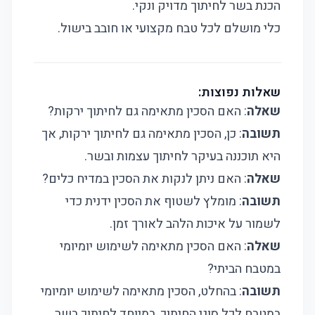
הכנת בשר לחיתוך מדויק ונקי.
כלי מושלם לכל טבח מקצועי או חובב בישול.
שאלות נפוצות:
שאלה
: האם הסכין מתאימה גם לחיתוך ירקות?
תשובה
: כן, הסכין מתאימה גם לחיתוך ירקות, אך
היא תוכננה בעיקר לחיתוך עצמות ובשר.
שאלה
: האם ניתן לנקות את הסכין במדיח כלים?
תשובה
: מומלץ לשטוף את הסכין ידנית כדי
לשמור על איכות הלהב לאורך זמן.
שאלה
: האם הסכין מתאימה לשימוש יומיומי
במטבח הביתי?
תשובה
: בהחלט, הסכין מתאימה לשימוש יומיומי
במטבח לכל סוגי החיתוך, במיוחד לחיתוך בשר