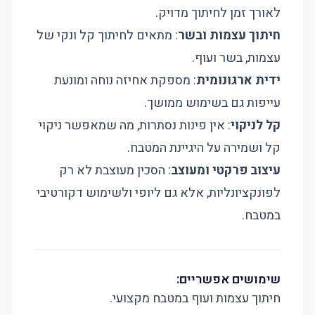
לאורך זמן לחיתוך מדויק.
חיתוך עצמות ובשר
: מתאים לחיתוך קל ונקי של
עצמות, בשר ועוף.
ידית ארגונומית
: מספקת אחיזה נוחה ומונעת
עייפות גם בשימוש ממושך.
קל לניקוי
: אין פינות נסתרות, מה שמאפשר ניקוי
קל ושמירה על היגיינת המטבח.
עיצוב פרקטי ומעוצב
: הסכין מעוצבת לא רק
לפונקציונליות, אלא גם ליופי ולשימוש דקורטיבי
במטבח.
שימושים אפשריים:
חיתוך עצמות ועוף במטבח מקצועי.