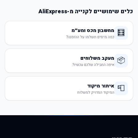
כלים שימושיים לקנייה מ-AliExpress
מחשבון מכס ומע״מ
🧮
כמה מיסים תשלמו על ההזמנה?
מעקב משלוחים
📦
איפה החבילה שלכם עכשיו?
איתור מיקוד
📮
המיקוד המדויק למשלוח