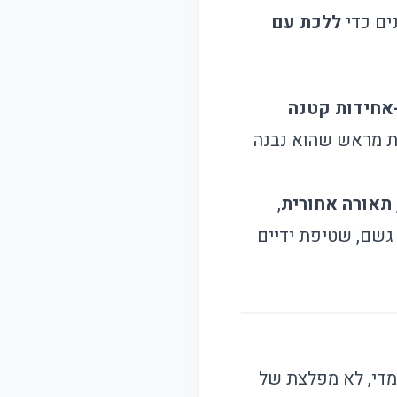
נים כדי
ללכת עם
אחידות קטנה
דעת מראש שהוא נבנה
תאורה אחורית
,
 גשם, שטיפת ידיים
 מדי, לא מפלצת של