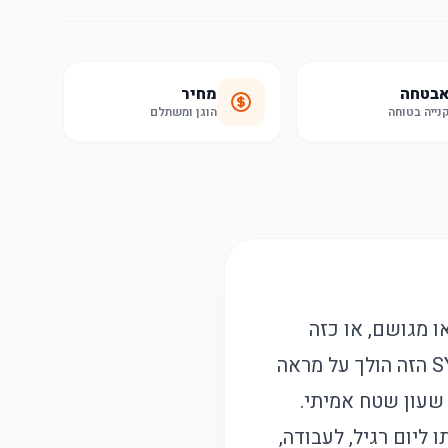
בטחה
מחיר
נייה בטוחה
הוגן ומשתלם
ו מגושם, או כזה
 שעון שטח אמיתי.
ליום רגיל, לעבודה,