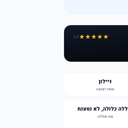
★★★★★
4.5
ניילון
חומר רצועה
ללה כלולה, לא נטענת
סוג סוללה