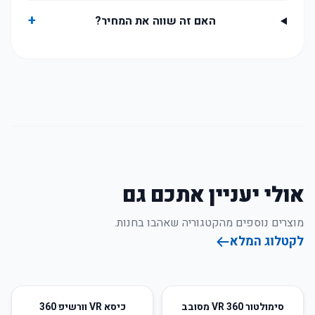
+
האם זה שווה את המחיר?
אולי יעניין אתכם גם
מוצרים נוספים מהקטגוריה שאהבו בחנות.
לקטלוג המלא
25
%
-
סימולטור VR 360 מסובב
כיסא VR וורשיפ 360