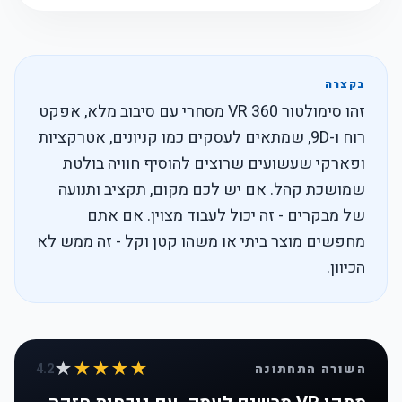
בקצרה
זהו סימולטור VR 360 מסחרי עם סיבוב מלא, אפקט
רוח ו-9D, שמתאים לעסקים כמו קניונים, אטרקציות
ופארקי שעשועים שרוצים להוסיף חוויה בולטת
שמושכת קהל. אם יש לכם מקום, תקציב ותנועה
של מבקרים - זה יכול לעבוד מצוין. אם אתם
מחפשים מוצר ביתי או משהו קטן וקל - זה ממש לא
הכיוון.
★
★★★★
השורה התחתונה
4.2