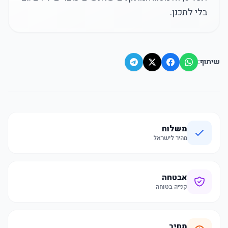
בלי לתכנן.
שיתוף:
משלוח
מהיר לישראל
אבטחה
קנייה בטוחה
מחיר