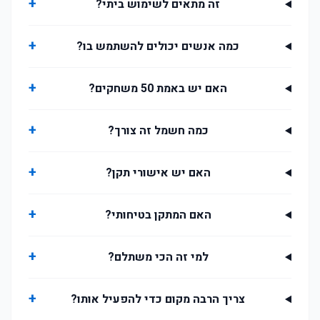
+
זה מתאים לשימוש ביתי?
+
כמה אנשים יכולים להשתמש בו?
+
האם יש באמת 50 משחקים?
+
כמה חשמל זה צורך?
+
האם יש אישורי תקן?
+
האם המתקן בטיחותי?
+
למי זה הכי משתלם?
+
צריך הרבה מקום כדי להפעיל אותו?