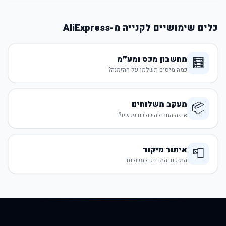
כלים שימושיים לקנייה מ-AliExpress
מחשבון מכס ומע״מ
🧮
כמה מיסים תשלמו על ההזמנה?
מעקב משלוחים
📦
איפה החבילה שלכם עכשיו?
איתור מיקוד
📮
המיקוד המדויק למשלוח