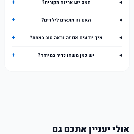
+
האם יש אריזה מקורית?
+
האם זה מתאים לילדים?
+
איך יודעים אם זה נראה טוב באמת?
+
יש כאן משהו נדיר במיוחד?
אולי יעניין אתכם גם