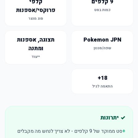
9 קלפים
קלפי
פרוקסי/אספנות
כמות בסט
סוג מוצר
Pokemon JPN
תצוגה, אספנות
ומתנה
שפה/סגנון
ייעוד
18+
התאמה לגיל
✓ יתרונות
+
סט ממוקד של 9 קלפים - לא צריך לנחש מה מקבלים