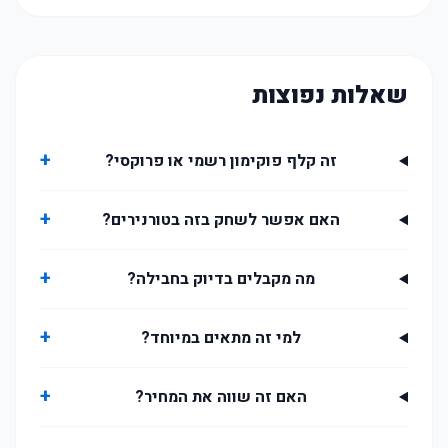
שאלות נפוצות
+
זה קלף פוקימון רשמי או פרוקסי?
+
האם אפשר לשחק בזה בטורנירים?
+
מה מקבלים בדיוק בחבילה?
+
למי זה מתאים במיוחד?
+
האם זה שווה את המחיר?