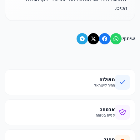
הכיס.
שיתוף:
משלוח
מהיר לישראל
אבטחה
קנייה בטוחה
מחיר