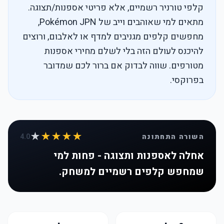
קלפי טורניר רשמיים, אלא פריטי אספנות/תצוגה.
מתאים למי שאוהבים וייב של Pokémon JPN,
מחפשים קלפים מגניבים למדף או לאלבום, ורוצים
להיכנס לעולם הזה בלי לשלם מחירי אספנות
מטורפים. שווה לבדוק אם ברור לכם שמדובר
בפרוקסי.
★
★★★★
השורה התחתונה
4.0
אחלה לאספנות ותצוגה - פחות למי
שמחפש קלפים רשמיים למשחק.