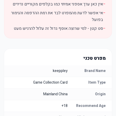
−
אין כאן ערך אספני אמיתי כמו בקלפים מקוריים נדירים
−
אי אפשר לדעת מהמפרט לבד את רמת ההדפסה והגימור
בפועל
−
סט קטן - למי שרוצה אוסף גדול זה עלול להרגיש מעט
מפרט טכני
keeppley
Brand Name
Game Collection Card
Item Type
Mainland China
Origin
18+
Recommend Age