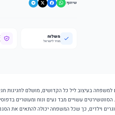
שיתוף:
משלוח
א
מהיר לישראל
ק
למשפחה בעיצוב ליל כל הקדושים, מושלם לחגיגות חגיג
סווטשירטים עשויים מבד נעים ונוח ומעוטרים בדפוסים
גרים וילדים, כך שכל המשפחה יכולה להתאים את הסגנון