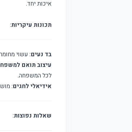
איכות יחד.
תכונות עיקריות
:
בד נעים
: עשוי מחומר
עיצוב תואם למשפח
לכל המשפחה.
אידיאלי לחגים
: מוש
שאלות נפוצות
: