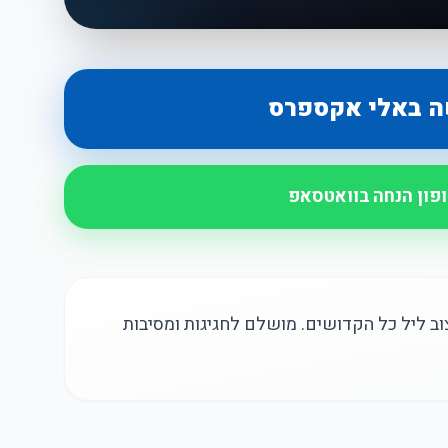
ה באלי אקספרס
ופון הנחה בוואטסאפ
 ליל כל הקדושים. מושלם לחגיגות ומסיבות