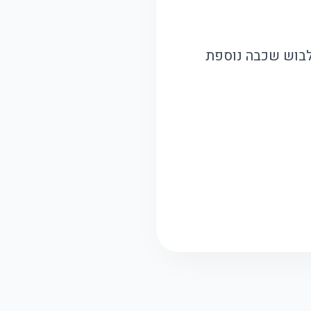
ללבוש שכבה נוספת