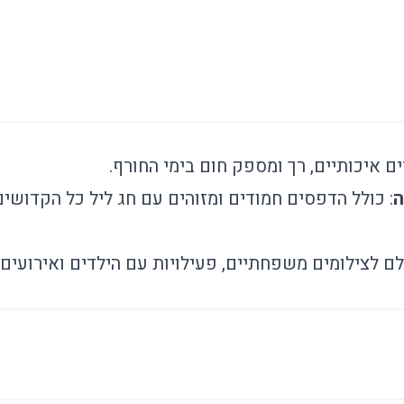
ים איכותיים, רך ומספק חום בימי החורף.
ה
: כולל הדפסים חמודים ומזוהים עם חג ליל כל הקדושים,
לם לצילומים משפחתיים, פעילויות עם הילדים ואירועים ח