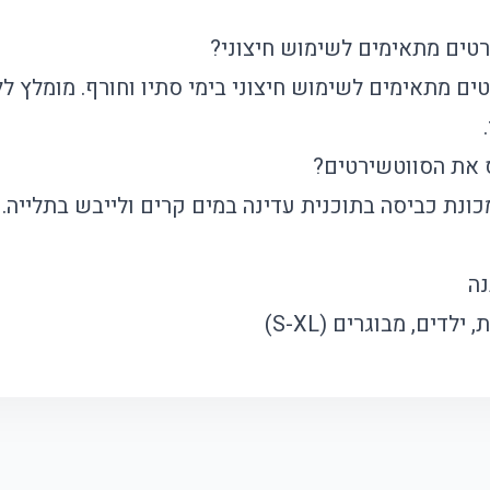
רטים מתאימים לשימוש חיצוני?
רטים מתאימים לשימוש חיצוני בימי סתיו וחורף. מומלץ 
ס את הסווטשירטים?
מכונת כביסה בתוכנית עדינה במים קרים ולייבש בתלייה.
נה
, ילדים, מבוגרים (S-XL)