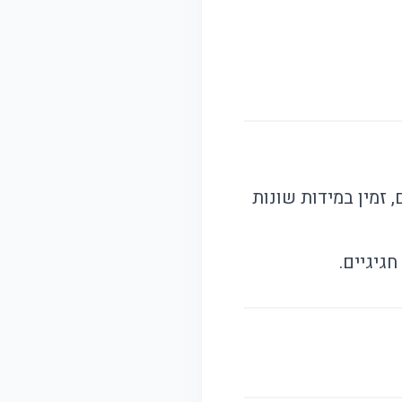
 זמין במידות שונות
גיגיים.