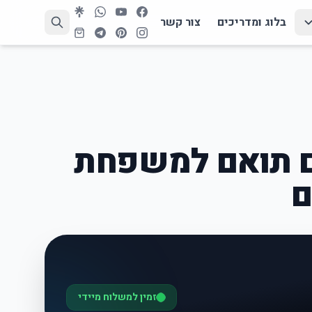
בלוג ומדריכים
צור קשר
ם תואם למשפחת
ם
זמין למשלוח מיידי