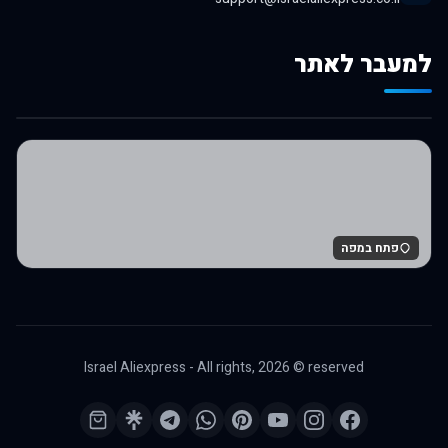
למעבר לאתר
לרכישה באלי אקספרס
פתח במפה
Israel Aliexpress - All rights,
2026
© reserved