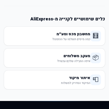
כלים שימושיים לקנייה מ-AliExpress
מחשבון מכס ומע״מ
🧮
כמה מיסים תשלמו על ההזמנה?
מעקב משלוחים
📦
איפה החבילה שלכם עכשיו?
איתור מיקוד
📮
המיקוד המדויק למשלוח