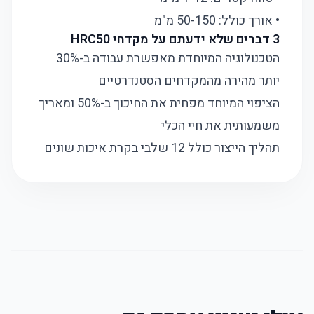
• אורך כולל: 50-150 מ"מ
3 דברים שלא ידעתם על מקדחי HRC50
הטכנולוגיה המיוחדת מאפשרת עבודה ב-30%
יותר מהירה מהמקדחים הסטנדרטיים
הציפוי המיוחד מפחית את החיכוך ב-50% ומאריך
משמעותית את חיי הכלי
תהליך הייצור כולל 12 שלבי בקרת איכות שונים