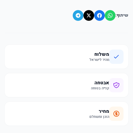
שיתוף:
משלוח
מהיר לישראל
אבטחה
קנייה בטוחה
מחיר
הוגן ומשתלם