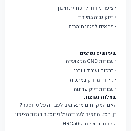
• ציפוי מיוחד להפחתת חיכוך
• דיוק גבוה במיוחד
• מתאים למגוון חומרים
שימושים נפוצים
• עבודות CNC מקצועיות
• כרסום ועיבוד שבבי
• קידוח מדויק במתכות
• עבודות דיוק עדינות
שאלות נפוצות
האם המקדחים מתאימים לעבודה על נירוסטה?
כן, הסט מתאים לעבודה על נירוסטה בזכות הציפוי
המיוחד וקשיות ה-HRC50.