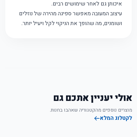
איכותן גם לאחר שימושים רבים.
עיצוב המעובה מאפשר ספיגה מהירה של נוזלים
ושומנים, מה שהופך את הניקוי לקל ויעיל יותר.
אולי יעניין אתכם גם
מוצרים נוספים מהקטגוריה שאהבו בחנות.
לקטלוג המלא