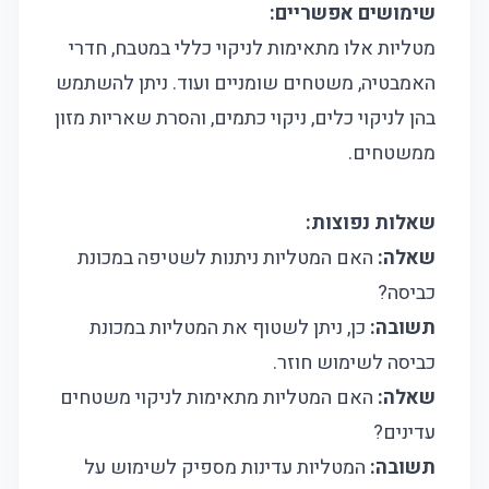
שימושים אפשריים:
מטליות אלו מתאימות לניקוי כללי במטבח, חדרי
האמבטיה, משטחים שומניים ועוד. ניתן להשתמש
בהן לניקוי כלים, ניקוי כתמים, והסרת שאריות מזון
ממשטחים.
שאלות נפוצות:
שאלה:
האם המטליות ניתנות לשטיפה במכונת
כביסה?
תשובה:
כן, ניתן לשטוף את המטליות במכונת
כביסה לשימוש חוזר.
שאלה:
האם המטליות מתאימות לניקוי משטחים
עדינים?
תשובה:
המטליות עדינות מספיק לשימוש על