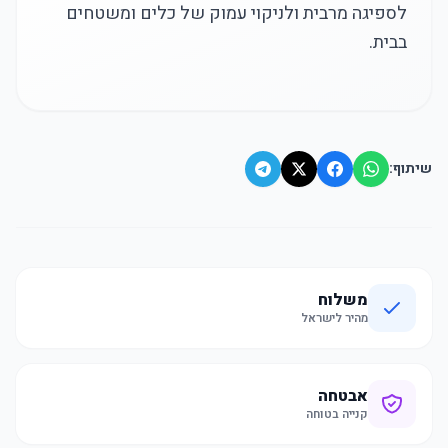
לספיגה מרבית ולניקוי עמוק של כלים ומשטחים
בבית.
שיתוף:
משלוח
מהיר לישראל
אבטחה
קנייה בטוחה