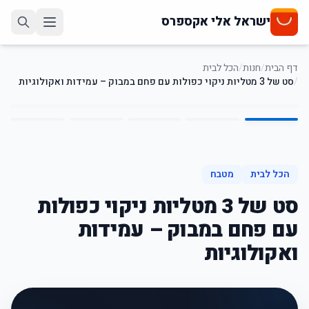
ישראל אלי אקספרס
דף הבית
/
חנות
/
הכל לבית
/
סט של 3 מטליות ניקוי כפולות עם פחם במבוק – עמידות ואקולוגיות
5
/
1
65
%
-
הכל לבית
מטבח
סט של 3 מטליות ניקוי כפולות
עם פחם במבוק – עמידות
ואקולוגיות