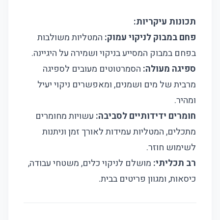
תכונות עיקריות:
פחם במבוק לניקוי עמוק:
המטליות משולבות
בפחם במבוק המסייע בניקוי ושמירה על היגיינה.
ספיגה מעולה:
הסמרטוטים מעובים לספיגה
מרבית של מים ושמנים, ומאפשרים ניקוי יעיל
ומהיר.
חומרים ידידותיים לסביבה:
עשויות מחומרים
מתכלים, המטליות עמידות לאורך זמן וניתנות
לשימוש חוזר.
רב תכליתי:
מושלם לניקוי כלים, משטחי עבודה,
כיסאות, ומגוון פריטים בבית.