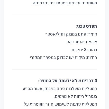
משטחים עדינים כמו זכוכית וקרמיקה.
מפרט טכני:
חומר: פחם במבוק ופוליאסטר
צבעים: אפור כהה
כמות: 3 יחידות
מידות:
מידות יש לבדוק במסמך המקורי
3 דברים שלא ידעתם על המוצר:
המטליות משלבות פחם במבוק, אשר מסייע
בנטרול ריחות לא נעימים.
המטליות ניתנות לשימוש חוזר ושומרות על