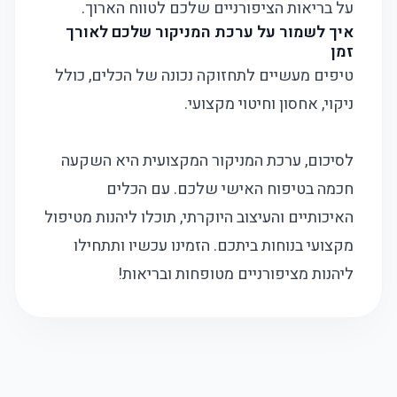
על בריאות הציפורניים שלכם לטווח הארוך.
איך לשמור על ערכת המניקור שלכם לאורך
זמן
טיפים מעשיים לתחזוקה נכונה של הכלים, כולל
ניקוי, אחסון וחיטוי מקצועי.
לסיכום, ערכת המניקור המקצועית היא השקעה
חכמה בטיפוח האישי שלכם. עם הכלים
האיכותיים והעיצוב היוקרתי, תוכלו ליהנות מטיפול
מקצועי בנוחות ביתכם. הזמינו עכשיו ותתחילו
ליהנות מציפורניים מטופחות ובריאות!