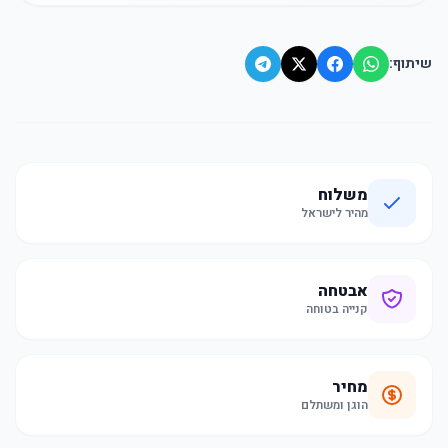
שיתוף:
משלוח
מהיר לישראל
אבטחה
קנייה בטוחה
מחיר
הוגן ומשתלם