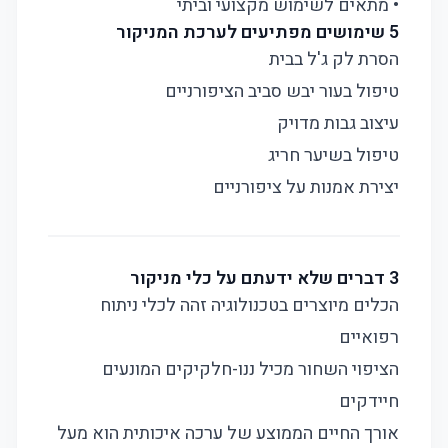
• מתאים לשימוש מקצועי וביתי
5 שימושים מפתיעים לערכת המניקור
הסרת לק ג'ל בבית
טיפול בעור יבש סביב הציפורניים
עיצוב גבות מדויק
טיפול בשיער חריג
יצירת אמנות על ציפורניים
3 דברים שלא ידעתם על כלי מניקור
הכלים מיוצרים בטכנולוגיה זהה לכלי ניתוח
רפואיים
הציפוי השחור מכיל ננו-חלקיקים המונעים
חיידקים
אורך החיים הממוצע של ערכה איכותית הוא מעל