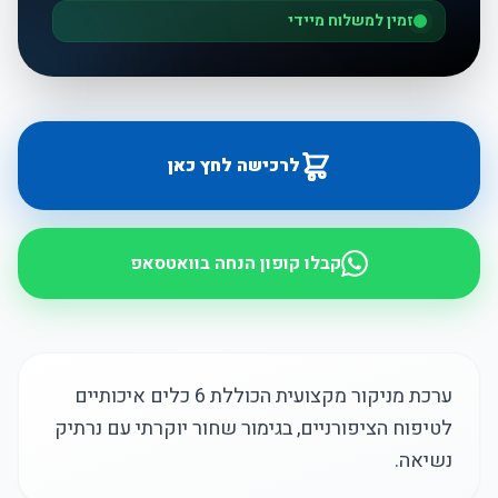
זמין למשלוח מיידי
לרכישה לחץ כאן
קבלו קופון הנחה בוואטסאפ
ערכת מניקור מקצועית הכוללת 6 כלים איכותיים
לטיפוח הציפורניים, בגימור שחור יוקרתי עם נרתיק
נשיאה.