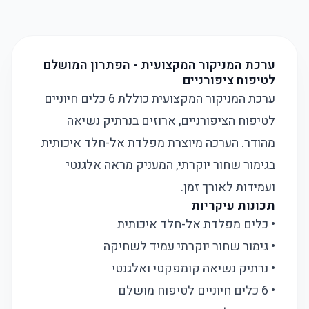
ערכת המניקור המקצועית - הפתרון המושלם
לטיפוח ציפורניים
ערכת המניקור המקצועית כוללת 6 כלים חיוניים
לטיפוח הציפורניים, ארוזים בנרתיק נשיאה
מהודר. הערכה מיוצרת מפלדת אל-חלד איכותית
בגימור שחור יוקרתי, המעניק מראה אלגנטי
ועמידות לאורך זמן.
תכונות עיקריות
• כלים מפלדת אל-חלד איכותית
• גימור שחור יוקרתי עמיד לשחיקה
• נרתיק נשיאה קומפקטי ואלגנטי
• 6 כלים חיוניים לטיפוח מושלם