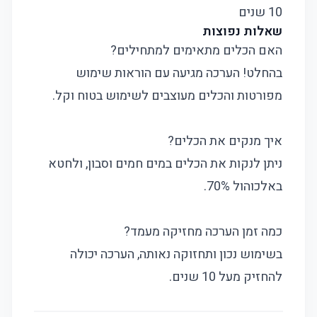
10 שנים
שאלות נפוצות
האם הכלים מתאימים למתחילים?
בהחלט! הערכה מגיעה עם הוראות שימוש
מפורטות והכלים מעוצבים לשימוש בטוח וקל.
איך מנקים את הכלים?
ניתן לנקות את הכלים במים חמים וסבון, ולחטא
באלכוהול 70%.
כמה זמן הערכה מחזיקה מעמד?
בשימוש נכון ותחזוקה נאותה, הערכה יכולה
להחזיק מעל 10 שנים.