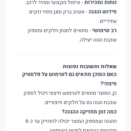
נוחות ומהירות
- טיפול מקצועי ומהיר לרכב.
חידוש והגנה
- משיב ברק ומגן מפני נזקים
עתידיים.
רב שימושי
- מתאים למגוון חלקים ומספק
שכבת הגנה יעילה.
שאלות ותשובות נפוצות
האם הסוכן מתאים גם לשימוש על פלסטיק
חיצוני?
כן, המוצר מתאים לשימוש חיצוני ויכול לספק
שכבת הגנה גם על חלקים חיצוניים.
כמה זמן מחזיקה ההגנה?
ההגנה שמספק המוצר יכולה להחזיק עד כ-6
חודשים בהתאם לתנאי השימוש.