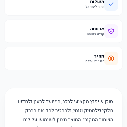
משלוח
מהיר לישראל
אבטחה
קנייה בטוחה
מחיר
הוגן ומשתלם
סוכן שיפוץ מקצועי לרכב, המיועד לרענן ולחדש
חלקי פלסטיק וגומי, ולהחזיר להם את הברק
השחור המקורי. המוצר מצוין לשימוש על לוח