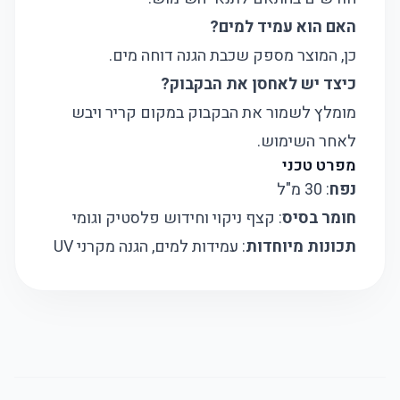
האם הוא עמיד למים?
כן, המוצר מספק שכבת הגנה דוחה מים.
כיצד יש לאחסן את הבקבוק?
מומלץ לשמור את הבקבוק במקום קריר ויבש
לאחר השימוש.
מפרט טכני
נפח
: 30 מ"ל
חומר בסיס
: קצף ניקוי וחידוש פלסטיק וגומי
תכונות מיוחדות
: עמידות למים, הגנה מקרני UV