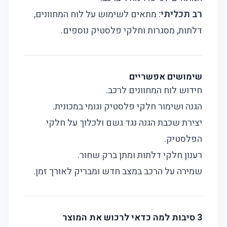
רב תכליתי
: מתאים לשימוש על לוח המחוונים,
דלתות, מסגרות וחלקי פלסטיק נוספים.
שימושים אפשריים
חידוש לוח המחוונים לרכב.
הגנה ושימור חלקי פלסטיק וגומי במכונית.
יצירת שכבת הגנה נגד גשם ולכלוך על חלקי
הפלסטיק.
רענון חלקי דלתות ומתן ברק שחור.
שמירה על הרכב במצב חדש ומבריק לאורך זמן.
3 סיבות למה כדאי לרכוש את המוצר