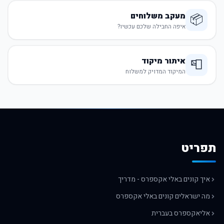
מעקב משלוחים
📦
איפה החבילה שלכם עכשיו?
איתור מיקוד
📮
המיקוד המדויק למשלוח
תפריט
איך קונים באלי אקספרס - מדריך
מה ישראלים קונים באלי אקספרס
אליאקספרס בעברית