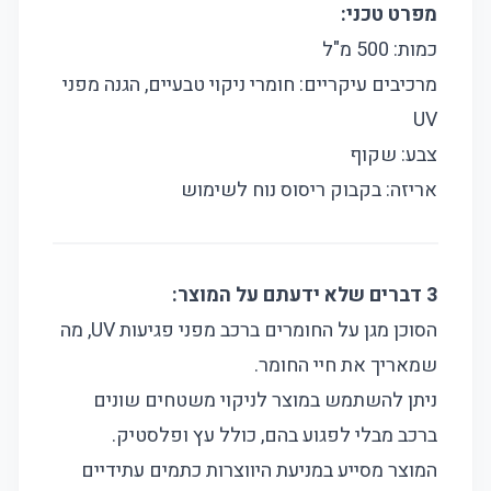
מפרט טכני:
כמות: 500 מ"ל
מרכיבים עיקריים: חומרי ניקוי טבעיים, הגנה מפני
UV
צבע: שקוף
אריזה: בקבוק ריסוס נוח לשימוש
3 דברים שלא ידעתם על המוצר:
הסוכן מגן על החומרים ברכב מפני פגיעות UV, מה
שמאריך את חיי החומר.
ניתן להשתמש במוצר לניקוי משטחים שונים
ברכב מבלי לפגוע בהם, כולל עץ ופלסטיק.
המוצר מסייע במניעת היווצרות כתמים עתידיים