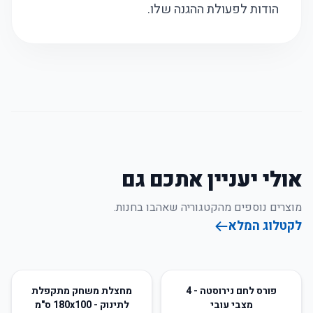
הודות לפעולת ההגנה שלו.
אולי יעניין אתכם גם
מוצרים נוספים מהקטגוריה שאהבו בחנות.
לקטלוג המלא
38
%
-
65
%
-
פורס לחם נירוסטה - 4
מחצלת משחק מתקפלת
מצבי עובי
לתינוק - 180x100 ס"מ