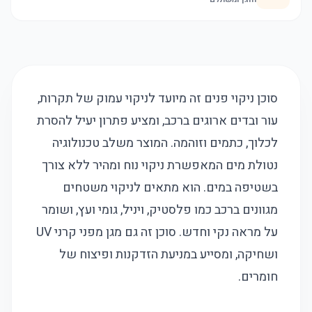
סוכן ניקוי פנים זה מיועד לניקוי עמוק של תקרות,
עור ובדים ארוגים ברכב, ומציע פתרון יעיל להסרת
לכלוך, כתמים וזוהמה. המוצר משלב טכנולוגיה
נטולת מים המאפשרת ניקוי נוח ומהיר ללא צורך
בשטיפה במים. הוא מתאים לניקוי משטחים
מגוונים ברכב כמו פלסטיק, ויניל, גומי ועץ, ושומר
על מראה נקי וחדש. סוכן זה גם מגן מפני קרני UV
ושחיקה, ומסייע במניעת הזדקנות ופיצוח של
חומרים.