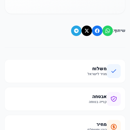
שיתוף:
משלוח
מהיר לישראל
אבטחה
קנייה בטוחה
מחיר
הוגן ומשתלם