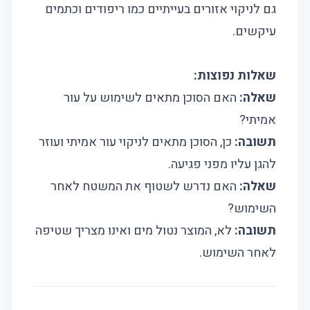
גם לניקוי אזורים בעייתיים כמו ריפודים וכתמים
עיקשים.
שאלות נפוצות:
שאלה:
האם הסוכן מתאים לשימוש על עור
אמיתי?
תשובה:
כן, הסוכן מתאים לניקוי עור אמיתי ועוזר
להגן עליו מפני פגיעה.
שאלה:
האם נדרש לשטוף את המשטח לאחר
השימוש?
תשובה:
לא, המוצר נטול מים ואינו מצריך שטיפה
לאחר השימוש.