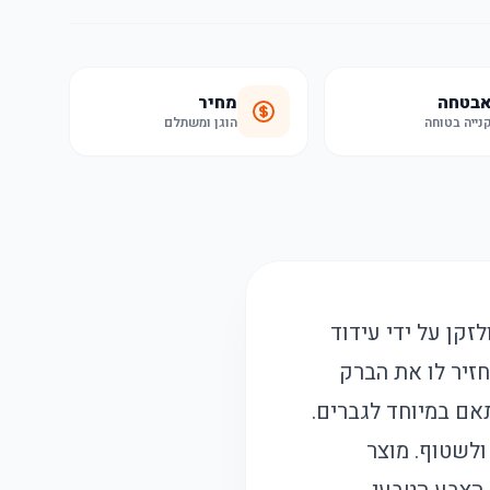
בטחה
מחיר
נייה בטוחה
הוגן ומשתלם
קן על ידי עידוד
חזיר לו את הברק
תאם במיוחד לגברים.
ולשטוף. מוצר