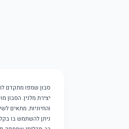
סבון שמפו מתקדם להכ
יצירת מלנין. הסבון מ
והחיוניות. מתאים לשי
ניתן להשתמש בו בקלו