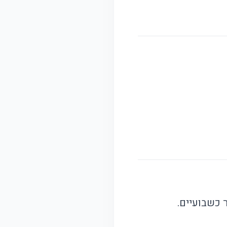
 כשבועיים.