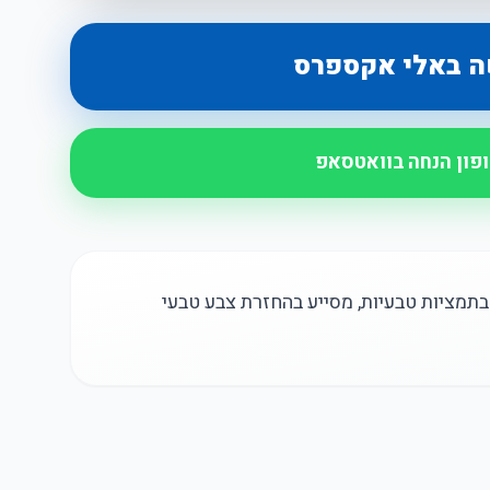
ה באלי אקספרס
ופון הנחה בוואטסאפ
בתמציות טבעיות, מסייע בהחזרת צבע טבעי