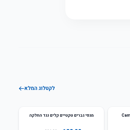
לקטלוג המלא
59
%
-
מגפי גברים טקטיים קלים נגד החלקה