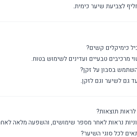
יף לצביעת שיער כימית.
יל כימיקלים קשים?
שוי מרכיבים טבעיים ועדינים לשימוש בטוח.
שתמש בסבון על זקן?
ועד גם לשיער וגם לזקן.
 לראות תוצאות?
ניות נראות לאחר מספר שימושים, והשפעה מלאה לאחר
אים לכל סוגי השיער?