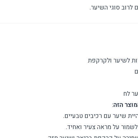
ם לרוב סוגי השיער.
יות לשיער ולקרקפת
ם
ער לח
:
יית שיער עם רכיבים טבעיים.
לשמור על מראה צעיר ואחיד.