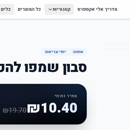
מדריך אלי אקספרס
קטגוריות
כל המוצרים
כלים
אופנה
יופי ובריאות
סבון שמפו להכה
מחיר נוכחי
₪
10.40
₪
19.70