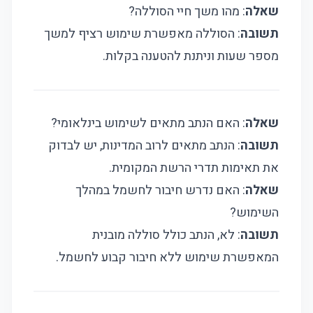
שאלה
: מהו משך חיי הסוללה?
תשובה
: הסוללה מאפשרת שימוש רציף למשך
מספר שעות וניתנת להטענה בקלות.
שאלה
: האם הנתב מתאים לשימוש בינלאומי?
תשובה
: הנתב מתאים לרוב המדינות, יש לבדוק
את תאימות תדרי הרשת המקומית.
שאלה
: האם נדרש חיבור לחשמל במהלך
השימוש?
תשובה
: לא, הנתב כולל סוללה מובנית
המאפשרת שימוש ללא חיבור קבוע לחשמל.