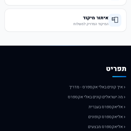
איתור מיקוד
📮
המיקוד המדויק למשלוח
תפריט
איך קונים באלי אקספרס - מדריך
מה ישראלים קונים באלי אקספרס
אליאקספרס בעברית
אליאקספרס קופונים
אליאקספרס מבצעים