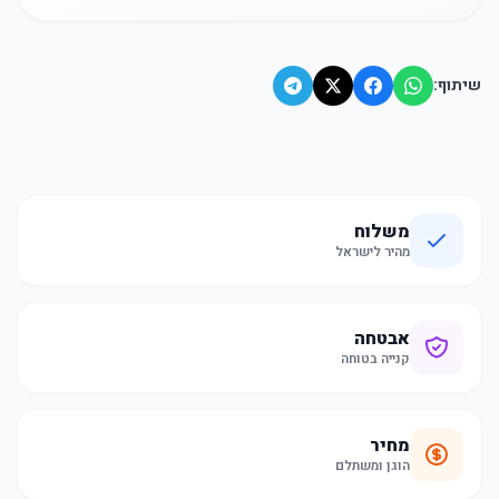
שיתוף:
משלוח
מהיר לישראל
אבטחה
קנייה בטוחה
מחיר
הוגן ומשתלם