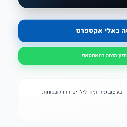
ה באלי אקספרס
ופון הנחה בוואטסאפ
ך בעיצוב נמר חמוד לילדים, נוחות ובטוחות