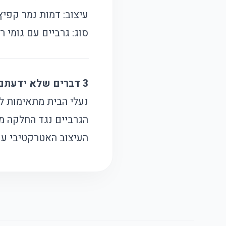
עיצוב: דמות נמר קפיץ
סוג: גרביים עם גומי ר
3 דברים שלא ידעתם על המוצר:
נעלי הבית מתאימות לש
הגרביים נגד החלקה מ
העיצוב האטרקטיבי עם