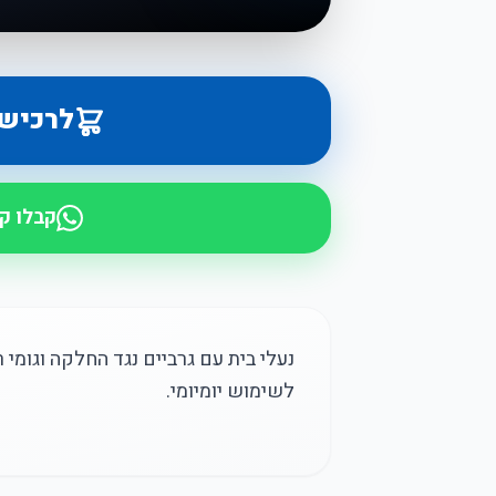
לרכיש
קבלו ק
נעלי בית עם גרביים נגד החלקה וגומי ר
לשימוש יומיומי.