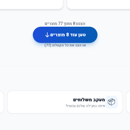
הצגנו
8
מתוך
77
מוצרים
טען עוד
8
מוצרים
או הצג את כל הקטלוג (
77
)
מעקב משלוחים
📦
איפה החבילה שלכם עכשיו?