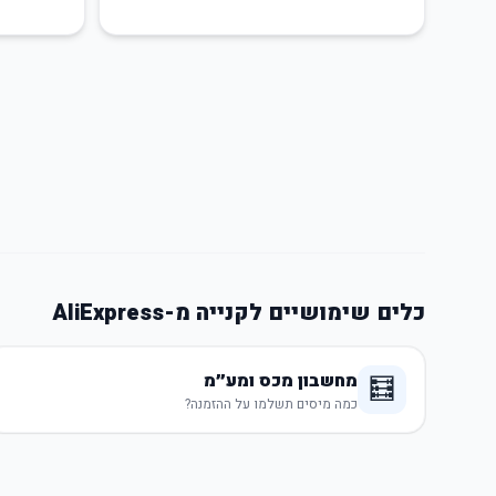
כלים שימושיים לקנייה מ-AliExpress
מחשבון מכס ומע״מ
🧮
כמה מיסים תשלמו על ההזמנה?