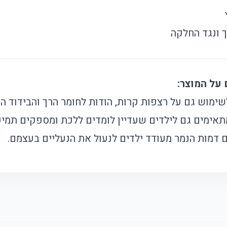
ך ונגד החלקה
ימוש גם על רצפות קרות, הודות לחומר הרך והבידוד המ
תאימים גם לילדים שעדיין לומדים ללכת ומספקים תמיכה
 דמות הנמר מעודד ילדים לנעול את הנעליים בעצמם.