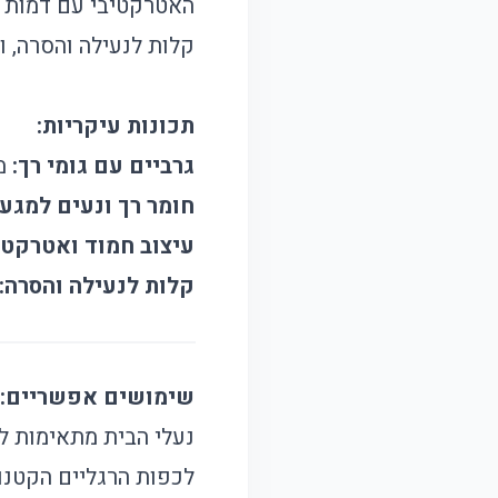
האטרקטיבי עם דמות נמ
קלות לנעילה והסרה, ו
תכונות עיקריות:
גרביים עם גומי רך:
מס
חומר רך ונעים למגע:
עיצוב חמוד ואטרקטי
קלות לנעילה והסרה:
שימושים אפשריים:
נעלי הבית מתאימות ל
לכפות הרגליים הקטנו