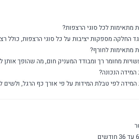
 מתאימות לכל סוגי הרצפות?
גד החלקה מספקות יציבות על כל סוגי הרצפות, כולל רצ
ת מתאימות לחורף?
שויות מחומר רך ומבודד המעניק חום, מה שהופך אותן ל
המידה הנכונה?
מידה לפי טבלת המידות על פי אורך כף הרגל, ולשים לב
ר