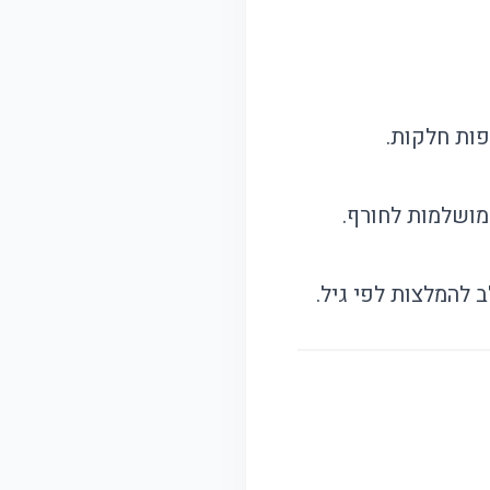
פות חלקות.
מושלמות לחורף.
 להמלצות לפי גיל.