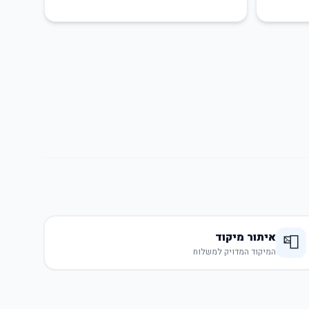
איתור מיקוד
📮
המיקוד המדויק למשלוח