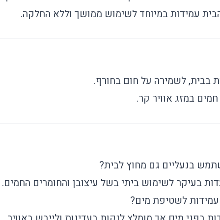
בית עמידות במיוחד לשימוש ממושך וללא החלקה.
ית בבית, לשמירה על חום בחורף.
מים במזג אוויר קר.
תמש בנעליים גם מחוץ לבית?
דות בעיקר לשימוש ביתי בשל עיצובן והחומרים החמים.
עמידות לשטיפת מים?
ת בפני מים אך מומלץ לנקות בעדינות ולייבש באוויר.