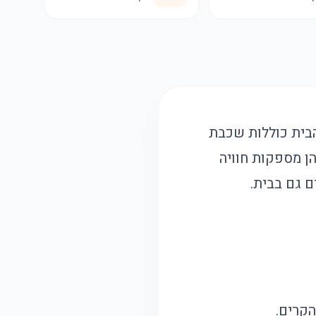
הבית כוללות שכבת
הן מספקות חוויה
ם גם בבית.
הקרים.