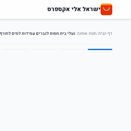
ישראל אלי אקספרס
דף הבית
/
חנות
/
אופנה
/
נעלי בית חמות לגברים עמידות למים לחורף
5
/
1
57
%
-