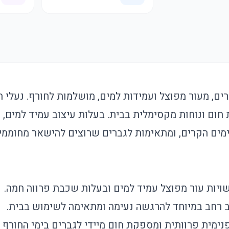
ים, מעור מפוצל ועמידות למים, מושלמות לחורף. נעלי 
חום ונוחות מקסימלית בבית. בעלות עיצוב עמיד למים, 
ימים הקרים, ומתאימות לגברים שרוצים להישאר מחוממי
יות עור מפוצל עמיד למים ובעלות שכבת פרווה חמה.
 רחב במיוחד להרגשה נעימה ומתאימה לשימוש בבית.
מית פרוותית ומספקת חום מיידי לגברים בימי החורף 