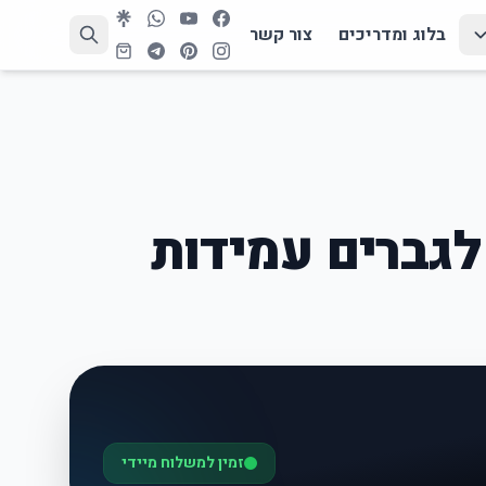
בלוג ומדריכים
צור קשר
לגברים עמידות
זמין למשלוח מיידי