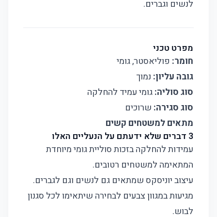
לנשים וגברים.
מפרט טכני
חומר:
פוליאסטר, גומי
גובה עליון:
נמוך
סוג סוליה:
גומי עמיד להחלקה
סוג סגירה:
שרוכים
מתאים למשטחים קשים
3 דברים שלא ידעתם על הנעליים האלו
עמידות להחלקה בזכות סוליית גומי מיוחדת
המתאימה למשטחים רטובים.
עיצוב יוניסקס שמתאים גם לנשים וגם לגברים.
מגיעות במגוון צבעים לבחירה שיתאימו לכל סגנון
לבוש.