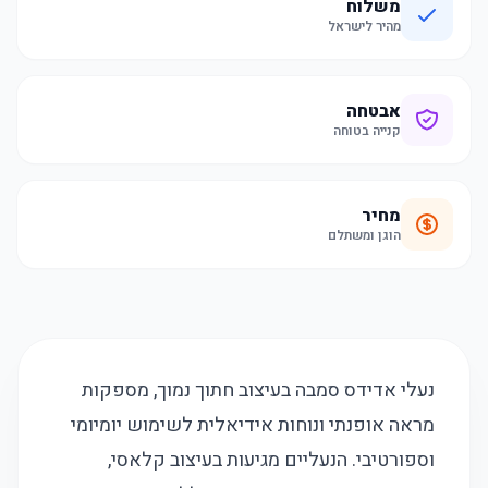
משלוח
מהיר לישראל
אבטחה
קנייה בטוחה
מחיר
הוגן ומשתלם
נעלי אדידס סמבה בעיצוב חתוך נמוך, מספקות
מראה אופנתי ונוחות אידיאלית לשימוש יומיומי
וספורטיבי. הנעליים מגיעות בעיצוב קלאסי,