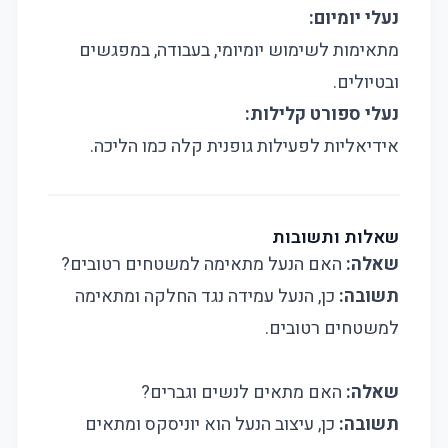
נעלי יומיום:
מתאימות לשימוש יומיומי, בעבודה, במפגשים
ובטיולים.
נעלי ספורט קלילות:
אידיאליות לפעילות גופנית קלה כמו הליכה.
שאלות ותשובות
שאלה:
האם הנעל מתאימה למשטחים רטובים?
תשובה:
כן, הנעל עמידה נגד החלקה ומתאימה
למשטחים רטובים.
שאלה:
האם מתאים לנשים וגברים?
תשובה:
כן, עיצוב הנעל הוא יוניסקס ומתאים