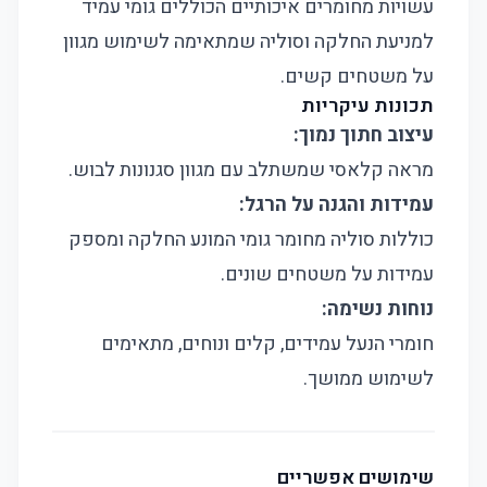
עשויות מחומרים איכותיים הכוללים גומי עמיד
למניעת החלקה וסוליה שמתאימה לשימוש מגוון
על משטחים קשים.
תכונות עיקריות
עיצוב חתוך נמוך:
מראה קלאסי שמשתלב עם מגוון סגנונות לבוש.
עמידות והגנה על הרגל:
כוללות סוליה מחומר גומי המונע החלקה ומספק
עמידות על משטחים שונים.
נוחות נשימה:
חומרי הנעל עמידים, קלים ונוחים, מתאימים
לשימוש ממושך.
שימושים אפשריים