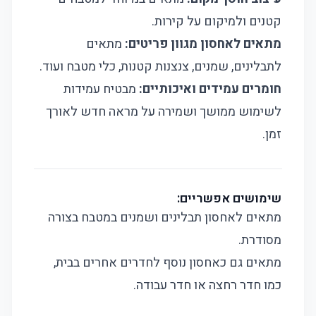
קטנים ולמיקום על קירות.
מתאים לאחסון מגוון פריטים:
מתאים
לתבלינים, שמנים, צנצנות קטנות, כלי מטבח ועוד.
חומרים עמידים ואיכותיים:
מבטיח עמידות
לשימוש ממושך ושמירה על מראה חדש לאורך
זמן.
שימושים אפשריים:
מתאים לאחסון תבלינים ושמנים במטבח בצורה
מסודרת.
מתאים גם כאחסון נוסף לחדרים אחרים בבית,
כמו חדר רחצה או חדר עבודה.