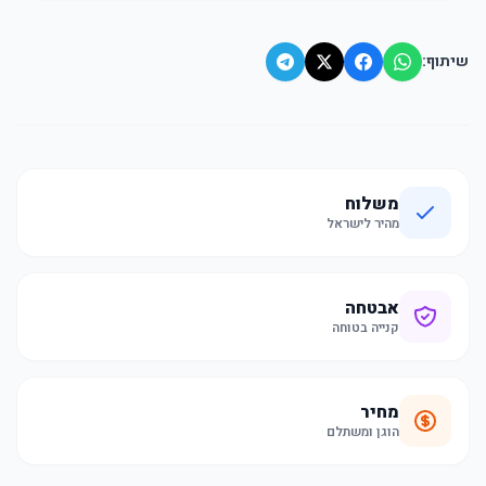
שיתוף:
משלוח
מהיר לישראל
אבטחה
קנייה בטוחה
מחיר
הוגן ומשתלם