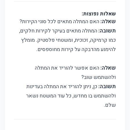
שאלות נפוצות:
שאלה:
האם המתלה מתאים לכל סוגי הקירות?
תשובה:
המתלה מתאים בעיקר לקירות חלקים,
כמו קרמיקה, זכוכית, ומשטחי פלסטיק. מומלץ
להימנע מהדבקה על קירות מחוספסים.
שאלה:
האם אפשר להוריד את המתלה
ולהשתמש שוב?
תשובה:
כן, ניתן להוריד את המתלה בעדינות
ולהשתמש בו מחדש, כל עוד המשטח נשאר
שלם.