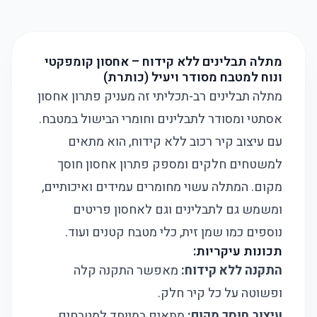
מתלה תבלינים ללא קידוח – אחסון קומפקטי
ונוח למטבח מסודר ויעיל (כותרת)
מתלה תבלינים רב-תכליתי זה מעניק פתרון אחסון
אסתטי ומסודר לתבלינים וחומרי הבישול במטבח.
עם עיצוב קיר רכוב ללא קידוח, הוא מתאים
למשטחים חלקים ומספק פתרון אחסון חוסך
מקום. המתלה עשוי מחומרים עמידים ואיכותיים,
ומשמש גם לתבלינים וגם לאחסון פריטים
נוספים כמו שמן זית, כלי מטבח קטנים ועוד.
תכונות עיקריות:
התקנה ללא קידוח:
מאפשר התקנה קלה
ופשוטה על כל קיר חלק.
עיצוב חוסך מקום:
מתאים במיוחד למטבחים