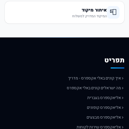
איתור מיקוד
📮
המיקוד המדויק למשלוח
תפריט
איך קונים באלי אקספרס - מדריך
מה ישראלים קונים באלי אקספרס
אליאקספרס בעברית
אליאקספרס קופונים
אליאקספרס מבצעים
אליאקספרס שירות לקוחות