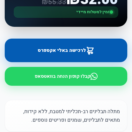
₪
55.33
זמין למשלוח מיידי
לרכישה באלי אקספרס
קבלו קופון הנחה בוואטסאפ
מתלה תבלינים רב-תכליתי למטבח, ללא קידוח,
מתאים לתבלינים, שמנים ופריטים נוספים.