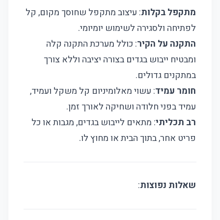
מתקפל בקלות
: עיצוב מתקפל שחוסך מקום, קל
לפתיחה ולסגירה לשימוש יומיומי.
התקנה על הקיר
: כולל מערכת התקנה קלה
ומבטיח ייבוש בגדים בצורה יציבה וללא צורך
במתקנים גדולים.
חומר עמיד
: עשוי מאלומיניום קל משקל ועמיד,
עמיד בפני חלודה ושחיקה לאורך זמן.
רב תכליתי
: מתאים לייבוש בגדים, מגבות או כל
פריט אחר, בתוך הבית או מחוץ לו.
שאלות נפוצות
: