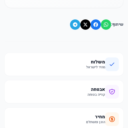
שיתוף:
משלוח
מהיר לישראל
אבטחה
קנייה בטוחה
מחיר
הוגן ומשתלם