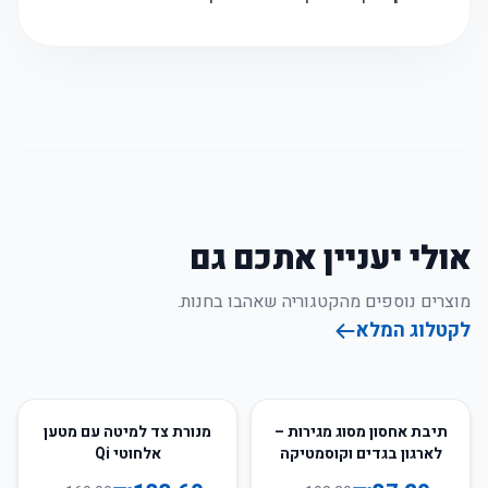
אולי יעניין אתכם גם
מוצרים נוספים מהקטגוריה שאהבו בחנות.
לקטלוג המלא
17
%
-
66
%
-
תיבת אחסון מסוג מגירות –
מנורת צד למיטה עם מטען
לארגון בגדים וקוסמטיקה
אלחוטי Qi