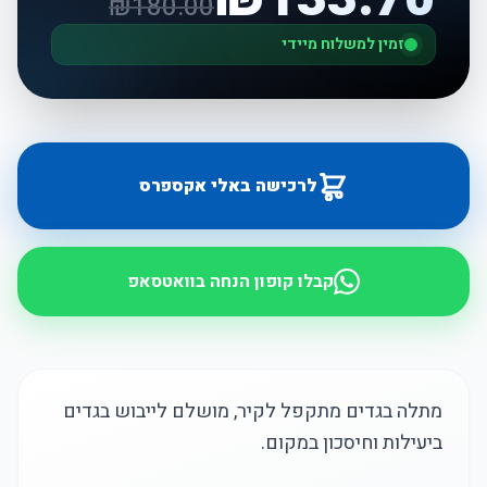
₪
180.00
זמין למשלוח מיידי
לרכישה באלי אקספרס
קבלו קופון הנחה בוואטסאפ
מתלה בגדים מתקפל לקיר, מושלם לייבוש בגדים
ביעילות וחיסכון במקום.