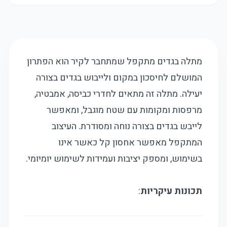
מתלה בגדים מתקפל שמתחבר לקיר הוא הפתרון
המושלם לחיסכון במקום ולייבוש בגדים בצורה
יעילה. מתלה זה מתאים לחדרי כביסה, אמבטיה,
מרפסות ומקומות עם שטח מוגבל, ומאפשר
לייבש בגדים בצורה נוחה ומסודרת. העיצוב
המתקפל מאפשר אחסון קל כאשר אינו
בשימוש, ומספק יציבות ועמידות לשימוש יומיומי.
תכונות עיקריות
: