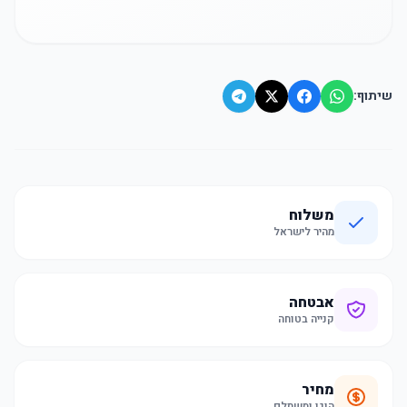
שיתוף:
משלוח
מהיר לישראל
אבטחה
קנייה בטוחה
מחיר
הוגן ומשתלם