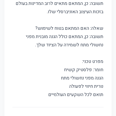
תשובה: כן, המתאם מתאים לרוב המדינות בעולם
בזכות העיצוב האוניברסלי שלו.
שאלה: האם המתאם בטוח לשימוש?
תשובה: כן, המתאם כולל הגנה מובנית מפני
נחשולי מתח לשמירה על הציוד שלך.
מפרט טכני:
חומר: פלסטיק קשיח
הגנה מפני נחשולי מתח
נורית חיווי לפעולה
תואם לכל השקעים העולמיים