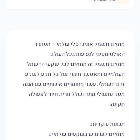
מתאם חשמל אוניברסלי עולמי – הפתרון
האולטימטיבי לנסיעות בכל העולם
מתאם חשמל זה מתאים לכל שקעי החשמל
העולמיים ומאפשר חיבור של כל תקע לשקע
זרם חשמלי. עשוי מחומרים איכותיים עם הגנה
מפני נחשולי מתח וכולל נורית חיווי לפעולה
תקינה.
תכונות עיקריות:
מתאים לשימוש בשקעים עולמיים