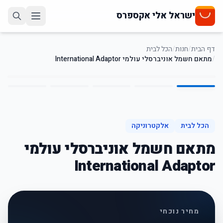
ישראל אלי אקספרס
דף הבית
/
חנות
/
הכל לבית
/
מתאם חשמל אוניברסלי עולמי International Adaptor
5
/
1
68
%
-
הכל לבית
אלקטרוניקה
מתאם חשמל אוניברסלי עולמי
International Adaptor
מחיר נוכחי