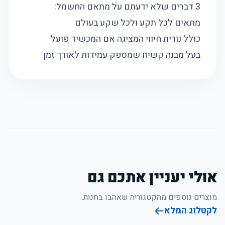
3 דברים שלא ידעתם על מתאם החשמל:
מתאים לכל תקע ולכל שקע בעולם
כולל נורית חיווי המציגה אם המכשיר פועל
בעל מבנה קשיח שמספק עמידות לאורך זמן
אולי יעניין אתכם גם
מוצרים נוספים מהקטגוריה שאהבו בחנות.
לקטלוג המלא