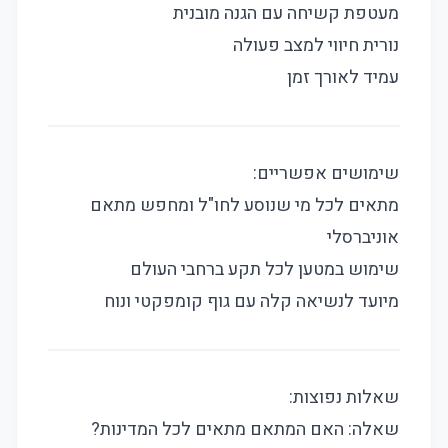
מעטפת קשיחה עם הגנה מובנית
נורית חיווי למצב פעולה
עמיד לאורך זמן
שימושים אפשריים:
מתאים לכל מי שנוסע לחו"ל ומחפש מתאם
אוניברסלי
שימוש במטען לכל תקע ברחבי העולם
מיועד לנשיאה קלה עם גוף קומפקטי ונוח
שאלות נפוצות:
שאלה: האם המתאם מתאים לכל המדינות?