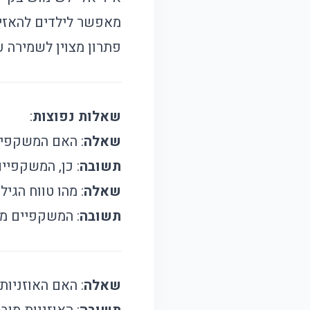
מאפשר לילדים להאזין
פתרון מצוין לשמירה ע
שאלות נפוצות
:
שאלה
: האם המשקפיי
תשובה
: כן, המשקפיי
שאלה
: מהו טווח הג
תשובה
: המשקפיים מתאי
שאלה
: האם האוזניו