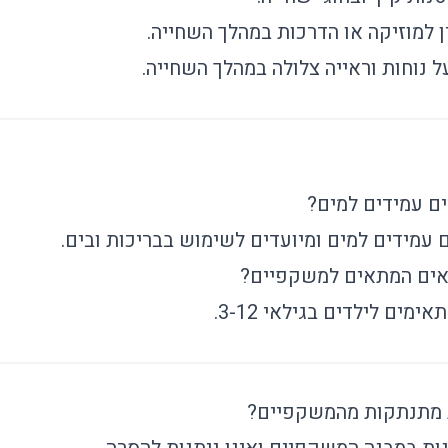
 למוזיקה או הדרכות במהלך השחייה.
ל נוחות וראייה צלולה במהלך השחייה.
ם עמידים למים?
ם עמידים למים ומיועדים לשימוש בבריכות ובים.
ילאים המתאים למשקפיים?
מים לילדים בגילאי 3-12.
ת מתנתקות מהמשקפיים?