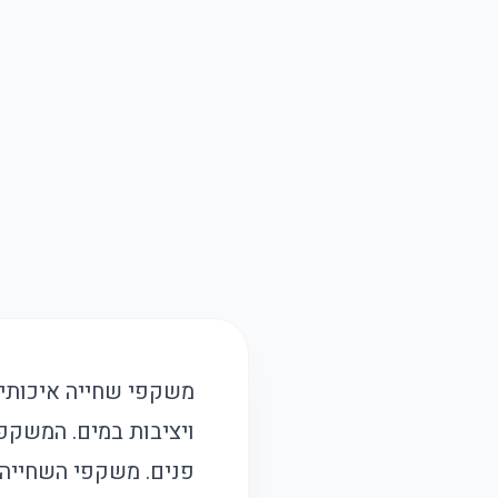
משקפי שחייה איכותיים
ויציבות במים. המשקפ