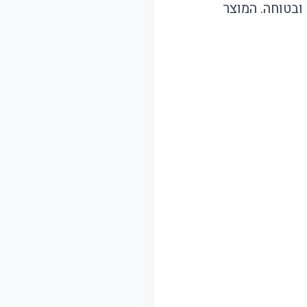
 ובטוחה. המוצר