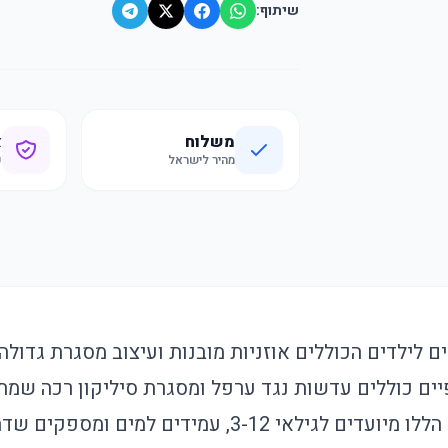
שיתוף:
משלוח
א
מהיר לישראל
ק
 לילדים הכוללים אוזניות מובנות ועיצוב מסגרת גדול
יים כוללים עדשות נגד ערפל ומסגרת סיליקון רכה שמתא