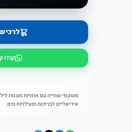
לרכיש
קבלו ק
משקפי שחייה עם אוזניות מובנות לילד
אידיאליים לבריכות ופעילויות מים.