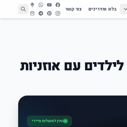
בלוג ומדריכים
צור קשר
ילדים עם אוזניות
זמין למשלוח מיידי