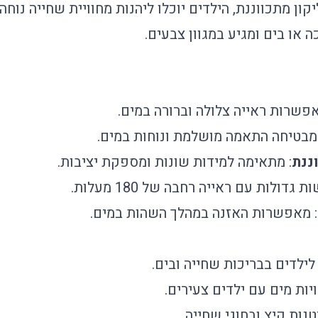
ון מתכווננת, הילדים יוכלו ליהנות מחוויית שחייה נוחה
או בים ומגיע במגוון צבעים.
אפשרות ראייה צלולה וברורה במים.
 מבטיחה התאמה מושלמת ונוחות במים.
ננת
: מתאימה למידות שונות ומספקת יציבות.
ת גדולות עם ראייה רחבה של 180 מעלות.
: מאפשרות האזנה במהלך השהות במים.
ילדים בבריכות שחייה ובים.
ות מים עם ילדים צעירים.
נות קיץ ובחוגי שחייה.