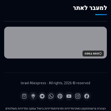
למעבר לאתר
לרכישה באלי אקספרס
פתח במפה
Israel Aliexpress - All rights,
2026
© reserved
הצהרת נגישות
תקנון האתר
מדיניות ופרטיות
מדיניות ביטול עסקה ומדיניות משלוחים