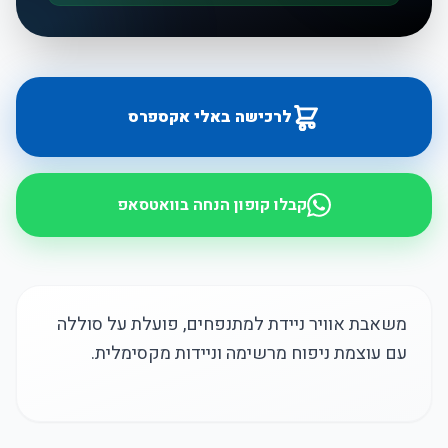
לרכישה באלי אקספרס
קבלו קופון הנחה בוואטסאפ
משאבת אוויר ניידת למתנפחים, פועלת על סוללה
עם עוצמת ניפוח מרשימה וניידות מקסימלית.