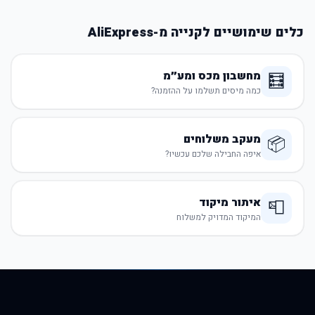
כלים שימושיים לקנייה מ-AliExpress
מחשבון מכס ומע״מ
🧮
כמה מיסים תשלמו על ההזמנה?
מעקב משלוחים
📦
איפה החבילה שלכם עכשיו?
איתור מיקוד
📮
המיקוד המדויק למשלוח