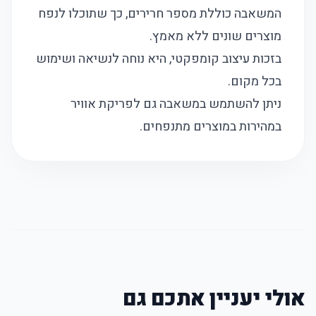
המשאבה כוללת מספר חרירים, כך שתוכלו לנפח
מוצרים שונים ללא מאמץ.
בזכות עיצוב קומפקטי, היא נוחה לנשיאה ושימוש
בכל מקום.
ניתן להשתמש במשאבה גם לפריקת אוויר
במהירות במוצרים מתנפחים.
אולי יעניין אתכם גם