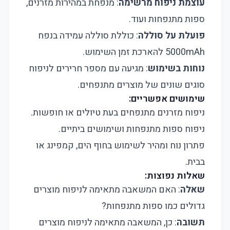
עוצמת ניפוח מרשימה
: מנפחת במהירות מזרנים,
ספות מתנפחות ועוד.
פועלת על סוללה
: כוללת סוללה עמידה בנפח
5000mAh להארכת זמן השימוש.
נוחות בשימוש
: מגיעה עם מספר חרירים לניפוח
סוגים שונים של מוצרים מתנפחים.
שימושים אפשריים:
ניפוח מזרנים מתנפחים בעת טיולים או חופשות.
ניפוח ספות מתנפחות ושימושים ביתיים.
פתרון נוח ומהיר לשימוש בחוף הים, קמפינג או
בבית.
שאלות נפוצות:
שאלה
: האם המשאבה מתאימה לניפוח מוצרים
גדולים כמו ספות מתנפחות?
תשובה
: כן, המשאבה מתאימה לניפוח מוצרים