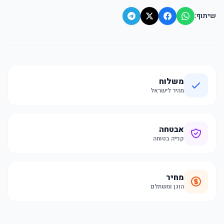
שיתוף:
משלוח
מהיר לישראל
אבטחה
קנייה בטוחה
מחיר
הוגן ומשתלם