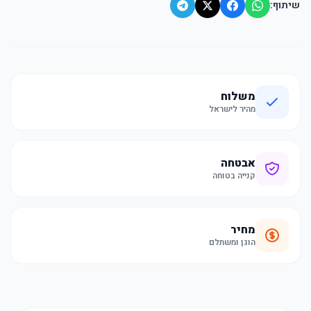
שיתוף:
משלוח
מהיר לישראל
אבטחה
קנייה בטוחה
מחיר
הוגן ומשתלם