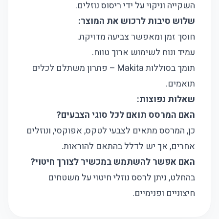
השקייה וניקוי על ידי ריסוס נוזלים.
שלוש סיבות לרכוש את המוצר:
חוסך זמן ומאפשר צביעה מדויקת.
עמיד ונוח לשימוש ארוך טווח.
תומך בסוללות Makita – פתרון משתלם לכלים
תואמים.
שאלות נפוצות:
האם המרסס תואם לכל סוגי הצבעים?
כן, המרסס מתאים לצבעי לטקס, אפוקסי, ונוזלים
אחרים, אך יש לדלל בהתאם להוראות.
האם אפשר להשתמש במכשיר לצורך חיטוי?
בהחלט, ניתן לרסס נוזלי חיטוי על משטחים
חיצוניים ופנימיים.