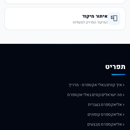
איתור מיקוד
📮
המיקוד המדויק למשלוח
תפריט
איך קונים באלי אקספרס - מדריך
מה ישראלים קונים באלי אקספרס
אליאקספרס בעברית
אליאקספרס קופונים
אליאקספרס מבצעים