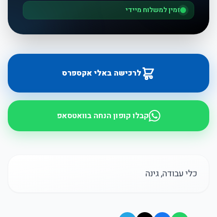
זמין למשלוח מיידי
לרכישה באלי אקספרס
קבלו קופון הנחה בוואטסאפ
כלי עבודה, גינה