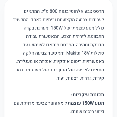
מרסס צבע אלחוטי בנפח 800 מ״ל, המתאים
לעבודות צביעה מקצועיות וביתיות כאחד. המכשיר
כולל מנוע עוצמתי של 150W ומערכת בקרה
מתכווננת לזרימת הצבע, המאפשרת עבודה
מדויקת ומהירה. המרסס מותאם לשימוש עם
סוללות Makita 18V, ומאפשר צביעה חלקה
באפשרויות ריסוס אופקיות, אנכיות או מעגליות.
מתאים לצביעה של מגוון רחב של משטחים כמו
קירות, גדרות, רצפות, ועוד.
תכונות עיקריות:
מנוע 150W עוצמתי:
מאפשר צביעה מדויקת עם
כיווני ריסוס שונים.