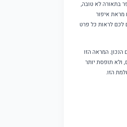
פר בתאורה לא טובה,
 מראת איפור
 לכם לראות כל פרט
נכון. המראה הזו
 ולא תופסת יותר
מת הזו.