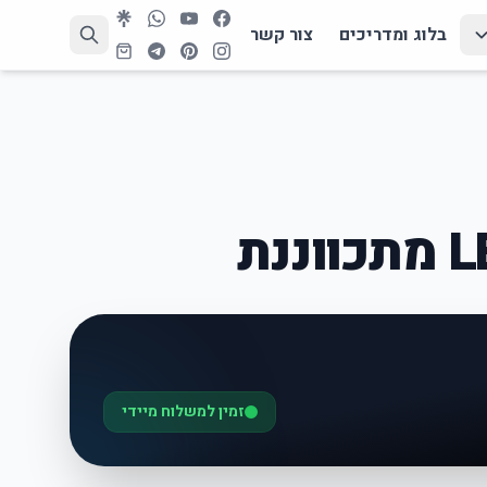
בלוג ומדריכים
צור קשר
זמין למשלוח מיידי