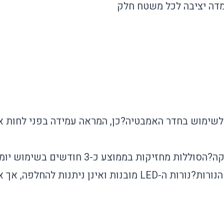
מדה יציבה לכל משטח חלק
לשימוש בחדר האמבטיה?
כן, המראה עמידה בפני לחות א
קה?
הסוללות מחזיקות בממוצע כ-3 חודשים בשימוש יומיומי רגיל.
הנורות?
נורות ה-LED מובנות ואינן ניתנות להחלפה,