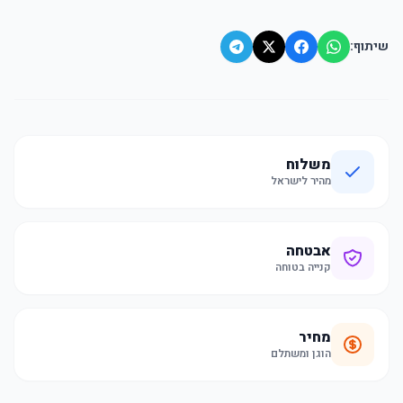
שיתוף:
משלוח
מהיר לישראל
אבטחה
קנייה בטוחה
מחיר
הוגן ומשתלם