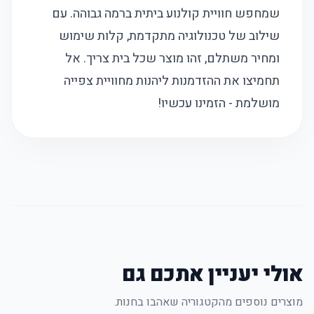
שמחפש חוויית קולנוע ביתית ברמה גבוהה. עם
שילוב של טכנולוגיה מתקדמת, קלות שימוש
ומחיר משתלם, זהו מוצר שכל בית צריך. אל
תחמיצו את ההזדמנות ליהנות מחוויית צפייה
מושלמת - הזמינו עכשיו!
אולי יעניין אתכם גם
מוצרים נוספים מהקטגוריה שאהבו בחנות.