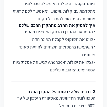
ביותר בקטגוריה שלו. הוא משלב טכנולוגיה
מתקדמת עם קלות שימוש, ומאפשר לכם ליהנות
מחוויית צפייה מושלמת בכל מקום.
איך להפיק את המרב מהמקרן החכם שלכם
• מקמו את המקרן במרחק המתאים מהקיר
• כוונו את הפוקוס לקבלת תמונה חדה
• השתמשו ברמקולים חיצוניים לחוויית סאונד
משופרת
• נצלו את יכולות ה-Android לגישה לאפליקציות
הסטרימינג האהובות עליכם
3 דברים שלא ידעתם על המקרן החכם
הטכנולוגיה החדשנית מאפשרת חיסכון של עד
50% בצריכת החשמל