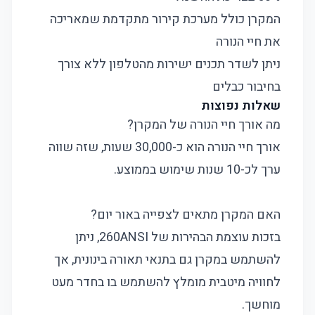
המקרן כולל מערכת קירור מתקדמת שמאריכה
את חיי הנורה
ניתן לשדר תכנים ישירות מהטלפון ללא צורך
בחיבור כבלים
שאלות נפוצות
מה אורך חיי הנורה של המקרן?
אורך חיי הנורה הוא כ-30,000 שעות, שזה שווה
ערך לכ-10 שנות שימוש בממוצע.
האם המקרן מתאים לצפייה באור יום?
בזכות עוצמת הבהירות של 260ANSI, ניתן
להשתמש במקרן גם בתנאי תאורה בינונית, אך
לחוויה מיטבית מומלץ להשתמש בו בחדר מעט
מוחשך.