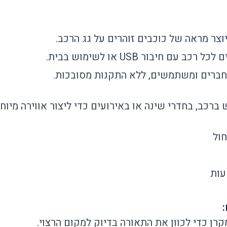
יוצר מראה של כוכבים זוהרים על גג הרכב.
ל רכב עם חיבור USB או לשימוש בבית.
חברים ומשתמשים, ללא התקנות מסובכות.
רכב, בחדרי שינה או באירועים כדי ליצור אווירה מיוח
חול
מקרן כדי לכוון את התאורה בדיוק למקום הרצוי.