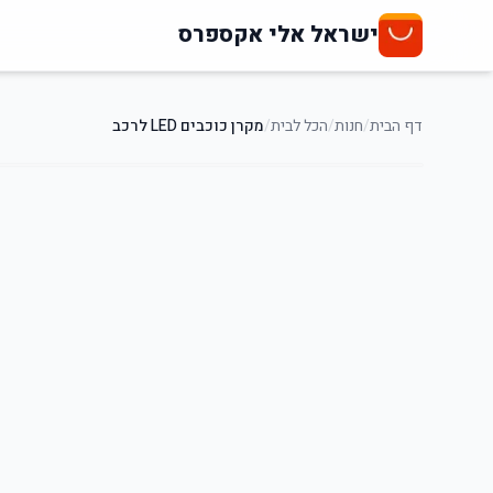
ישראל אלי אקספרס
דף הבית
/
חנות
/
הכל לבית
/
מקרן כוכבים LED לרכב
61
%
-