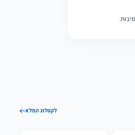
יבות.
לקטלוג המלא