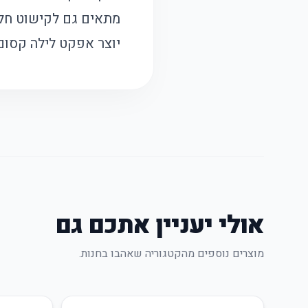
מתאים גם לקישוט חלל
יוצר אפקט לילה קסום 
אולי יעניין אתכם גם
מוצרים נוספים מהקטגוריה שאהבו בחנות.