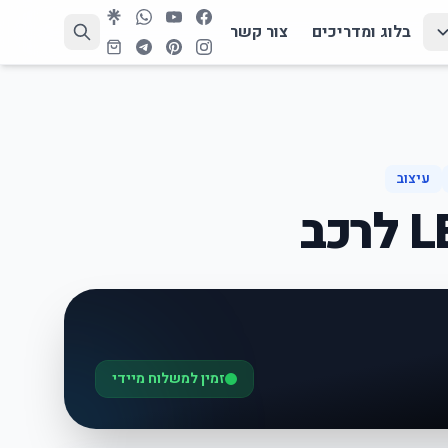
בלוג ומדריכים
צור קשר
עיצוב
זמין למשלוח מיידי