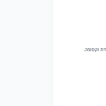
דת וקסומה.