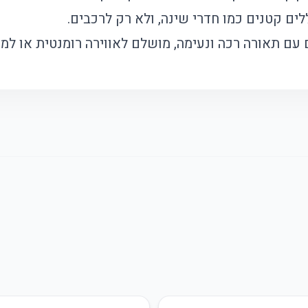
ים קטנים כמו חדרי שינה, ולא רק לרכבים.
עם תאורה רכה ונעימה, מושלם לאווירה רומנטית או למס