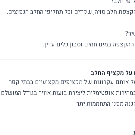
יפי חלב?
קצפת חלב סויה, שקדים וכל תחליפי החלב הנפוצים.
יר?
קצפה במים חמים וסבון כלים עדין.
ל אותם עקרונות של מקציפים מקצועיים בבתי קפה
מהירות אופטימלית ליצירת בועות אוויר בגודל המושלם
הגנה מפני התחממות יתר