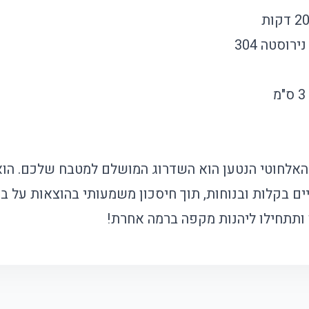
רוסטה 304
האלחוטי הנטען הוא השדרוג המושלם למטבח שלכם. הו
 בקלות ובנוחות, תוך חיסכון משמעותי בהוצאות על ב
 ותתחילו ליהנות מקפה ברמה אחרת!