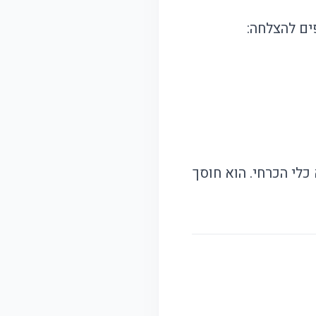
ים להצלחה:
כלי הכרחי. הוא חוסך