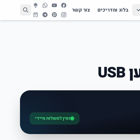
בלוג ומדריכים
צור קשר
US
זמין למשלוח מיידי