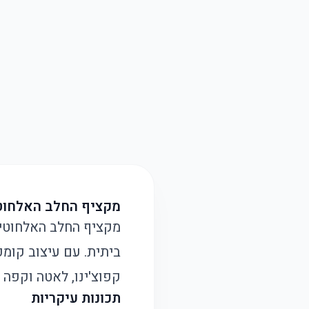
מקציף החלב האלחוט
ביתית. עם עיצוב קומ
קפוצ'ינו, לאטה וקפה
תכונות עיקריות