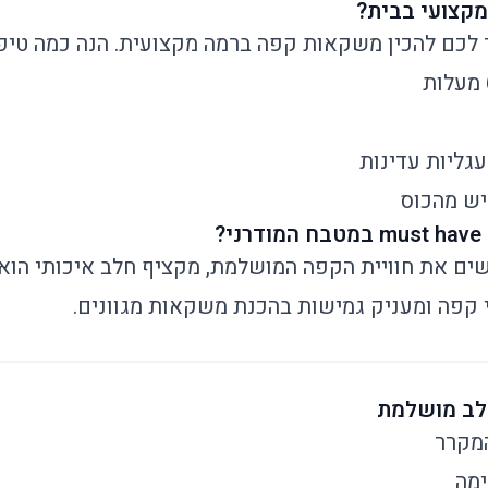
מקצועי בבית?
לכם להכין משקאות קפה ברמה מקצועית. הנה כמה טיפ
גליות עדינות
יש מהכוס
?
ים את חוויית הקפה המושלמת, מקציף חלב איכותי הוא 
 קפה ומעניק גמישות בהכנת משקאות מגוונים.
מקרר
ימה