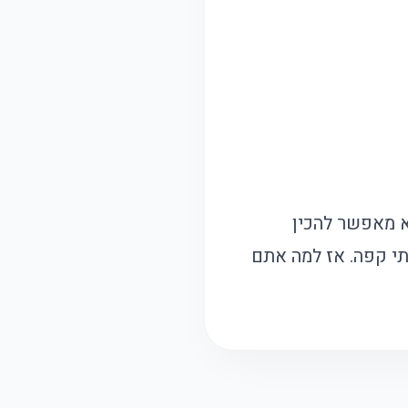
א מאפשר להכין
תי קפה. אז למה אתם