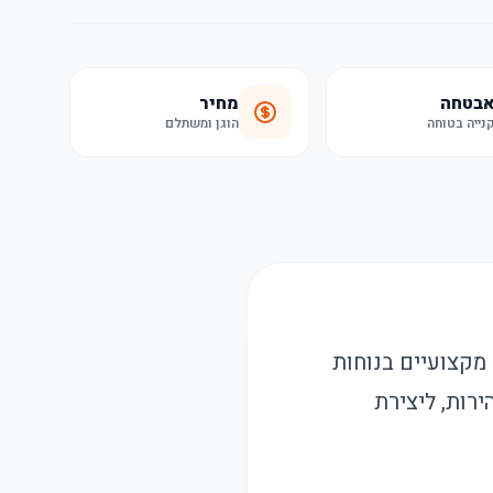
בטחה
מחיר
נייה בטוחה
הוגן ומשתלם
אות קפה מקצועיים בנוחות
רות, ליצירת