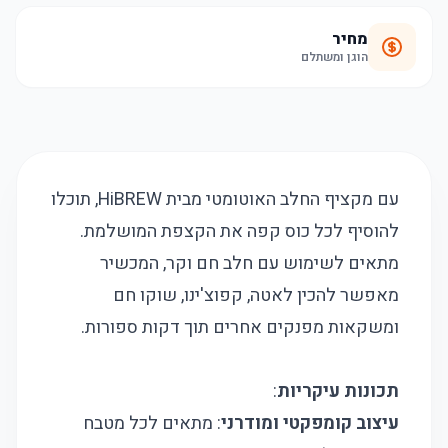
מחיר
הוגן ומשתלם
עם מקציף החלב האוטומטי מבית HiBREW, תוכלו
להוסיף לכל כוס קפה את הקצפת המושלמת.
מתאים לשימוש עם חלב חם וקר, המכשיר
מאפשר להכין לאטה, קפוצ'ינו, שוקו חם
ומשקאות מפנקים אחרים תוך דקות ספורות.
תכונות עיקריות
:
עיצוב קומפקטי ומודרני
: מתאים לכל מטבח