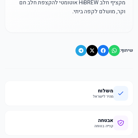
מקציף חלב HiBREW אוטומטי להקצפת חלב חם
וקר, מושלם לקפה ביתי.
שיתוף:
משלוח
מהיר לישראל
אבטחה
קנייה בטוחה