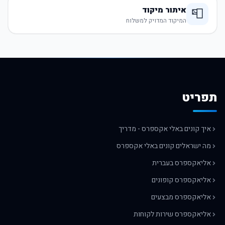
איתור מיקוד
📮
המיקוד המדויק למשלוח
תפריט
איך קונים באלי אקספרס - מדריך
מה ישראלים קונים באלי אקספרס
אליאקספרס בעברית
אליאקספרס קופונים
אליאקספרס מבצעים
אליאקספרס שירות לקוחות