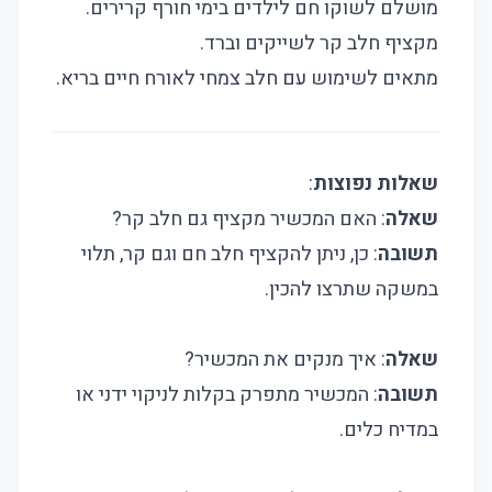
מושלם לשוקו חם לילדים בימי חורף קרירים.
מקציף חלב קר לשייקים וברד.
מתאים לשימוש עם חלב צמחי לאורח חיים בריא.
שאלות נפוצות
:
שאלה
: האם המכשיר מקציף גם חלב קר?
תשובה
: כן, ניתן להקציף חלב חם וגם קר, תלוי
במשקה שתרצו להכין.
שאלה
: איך מנקים את המכשיר?
תשובה
: המכשיר מתפרק בקלות לניקוי ידני או
במדיח כלים.