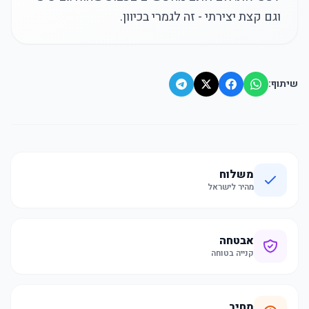
וגם קצת יצירתי - זה לגמרי בכיוון.
שיתוף:
משלוח
מהיר לישראל
אבטחה
קנייה בטוחה
מחיר