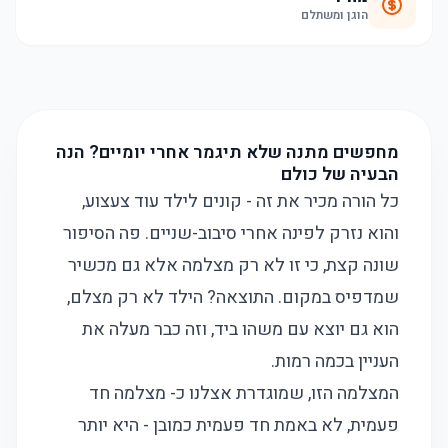
הוגן ומשתלם
מחפשים מתנה שלא תיגמר אחרי יומיים? הנה
הבעיה של כולם
כל הורה מכיר את זה - קונים לילד עוד צעצוע,
והוא נזרק לפינה אחרי סיבוב-שניים. פה הסיפור
שונה קצת, כי זו לא רק מצלמה אלא גם מכשיר
שמדפיס במקום. התוצאה? הילד לא רק מצלם,
הוא גם יוצא עם משהו ביד, וזה כבר מעלה את
העניין בכמה רמות.
המצלמה הזו, שמוגדרת אצלנו כ-
מצלמה חד
פעמית
, לא באמת חד פעמית כמובן - היא יותר