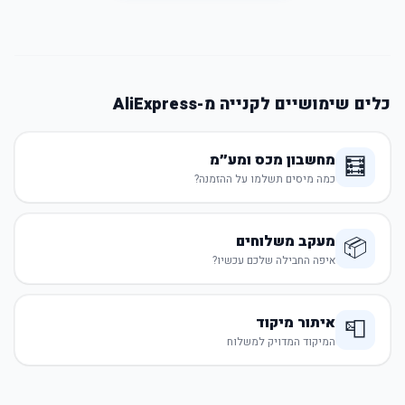
כלים שימושיים לקנייה מ-AliExpress
מחשבון מכס ומע״מ
🧮
כמה מיסים תשלמו על ההזמנה?
מעקב משלוחים
📦
איפה החבילה שלכם עכשיו?
איתור מיקוד
📮
המיקוד המדויק למשלוח