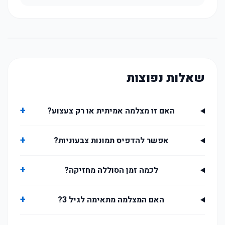
שאלות נפוצות
+
האם זו מצלמה אמיתית או רק צעצוע?
+
אפשר להדפיס תמונות צבעוניות?
+
לכמה זמן הסוללה מחזיקה?
+
האם המצלמה מתאימה לגיל 3?