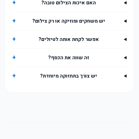
+
האם איכות הצילום טובה?
+
יש משחקים ומוזיקה או רק צילום?
+
אפשר לקחת אותה לטיולים?
+
זה שווה את הכסף?
+
יש צורך בתחזוקה מיוחדת?