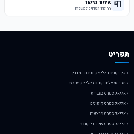
איתור מיקוד
📮
המיקוד המדויק למשלוח
תפריט
איך קונים באלי אקספרס - מדריך
מה ישראלים קונים באלי אקספרס
אליאקספרס בעברית
אליאקספרס קופונים
אליאקספרס מבצעים
אליאקספרס שירות לקוחות
אלי אקספרס צור קשר