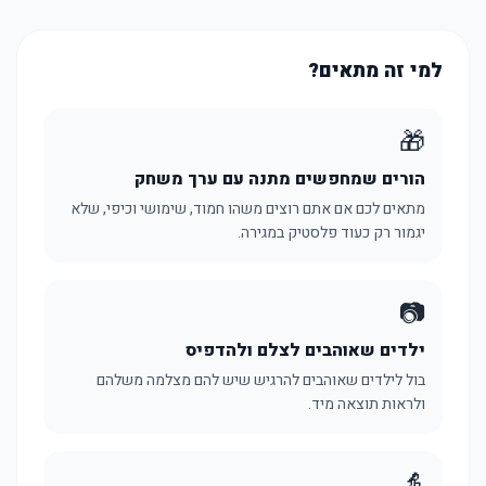
למי זה מתאים?
🎁
הורים שמחפשים מתנה עם ערך משחק
מתאים לכם אם אתם רוצים משהו חמוד, שימושי וכיפי, שלא
יגמור רק כעוד פלסטיק במגירה.
📷
ילדים שאוהבים לצלם ולהדפיס
בול לילדים שאוהבים להרגיש שיש להם מצלמה משלהם
ולראות תוצאה מיד.
👵