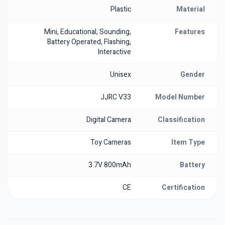
Plastic
Material
Mini, Educational, Sounding,
Features
Battery Operated, Flashing,
Interactive
Unisex
Gender
JJRC V33
Model Number
Digital Camera
Classification
Toy Cameras
Item Type
3.7V 800mAh
Battery
CE
Certification