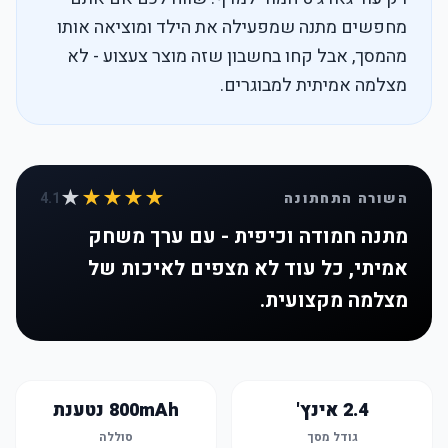
מחפשים מתנה שמפעילה את הילד ומוציאה אותו
מהמסך, אבל קחו בחשבון שזה מוצר צעצוע - לא
מצלמה אמיתית למבוגרים.
★
★★★★
השורה התחתונה
4.1
מתנה חמודה וכיפית - עם ערך משחק
אמיתי, כל עוד לא מצפים לאיכות של
מצלמה מקצועית.
2.4 אינץ'
800mAh נטענת
גודל מסך
סוללה