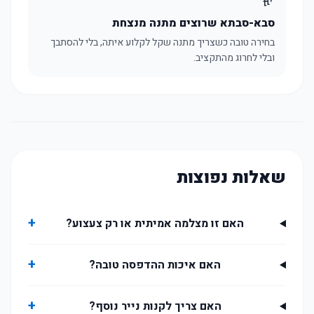
סבא-סבתא שרוצים מתנה מנצחת
בחירה טובה כשצריך מתנה שקל לקלוע איתה, בלי להסתבך
ובלי לחרוג מהתקציב.
שאלות נפוצות
+
האם זו מצלמה אמיתית או רק צעצוע?
+
האם איכות ההדפסה טובה?
+
האם צריך לקנות נייר נוסף?