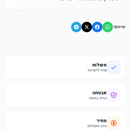
שיתוף:
משלוח
מהיר לישראל
אבטחה
קנייה בטוחה
מחיר
הוגן ומשתלם