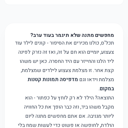
מחפשים מתנה שלא תיגמר בעוד ערב?
תכל'ס, כולנו מכירים את הסיפור - קונים לילד עוד
צעצוע, יומיים הוא חם על זה, ואז זה נזרק לפינה
ליד הלגו והחייזר עם היד החסרה. כאן יש משהו
קצת אחר. זו מצלמת צעצוע לילדים שמצלמת,
מצלמת וידאו וגם
מדפיסה תמונות קטנות
במקום
.
התוצאה? הילד לא רק לוחץ על כפתור - הוא
מקבל משהו ביד, וזה כבר הופך את כל החוויה
ליותר מגניבה. אם אתם מחפשים מתנה ליום
הולדת, לחופשה או פשוט כדי לעשות שמח בלי