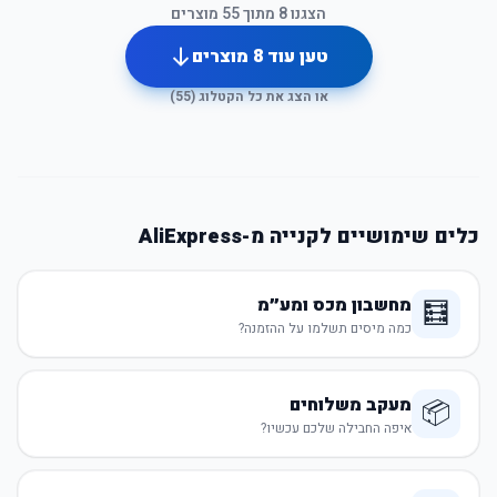
הצגנו
8
מתוך
55
מוצרים
טען עוד
8
מוצרים
או הצג את כל הקטלוג (
55
)
כלים שימושיים לקנייה מ-AliExpress
מחשבון מכס ומע״מ
🧮
כמה מיסים תשלמו על ההזמנה?
מעקב משלוחים
📦
איפה החבילה שלכם עכשיו?