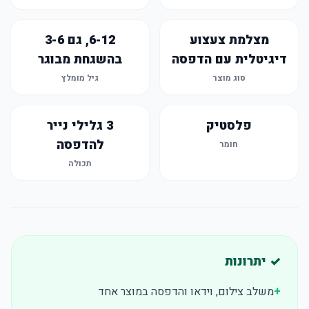
מצלמת צעצוע
6-12, גם 3-6
דיגיטלית עם הדפסה
בהשגחת מבוגר
סוג מוצר
גיל מומלץ
פלסטיק
3 גלילי נייר
להדפסה
חומר
תכולה
✓ יתרונות
+
משלב צילום, וידאו והדפסה במוצר אחד