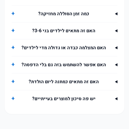
+
כמה זמן הסוללה מחזיקה?
+
האם זה מתאים לילדים בני 3-6?
+
האם המצלמה כבדה או גדולה מדי לילדים?
+
האם אפשר להשתמש בזה גם בלי הדפסה?
+
האם זה מתאים כמתנה ליום הולדת?
+
יש פה סיכון למוצרים בעייתיים?