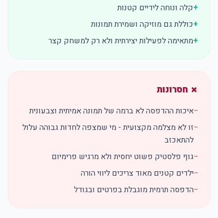
+
קלה ונוחה לידיים קטנות
+
כוללת גם מוזיקה ושמירת תמונות
+
מתאימה לפעילות יצירתית ולא רק למשחק קצר
✗ חסרונות
−
איכות ההדפסה לא ברמה של תמונה אמיתית וצבעונית
−
זו לא מצלמה מקצועית - מי שמצפה לחדות גבוהה עלול
להתאכזב
−
גוף פלסטיק פשוט יחסית ולא מרגיש פרימיום
−
ילדים קטנים מאוד צריכים ליווי הורה
−
הדפסה תרמית מוגבלת בפרטים ובגודל