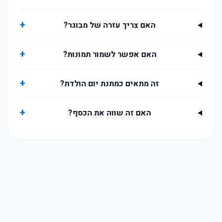
+
האם צריך עזרה של מבוגר?
+
האם אפשר לשמור תמונות?
+
זה מתאים כמתנת יום הולדת?
+
האם זה שווה את הכסף?