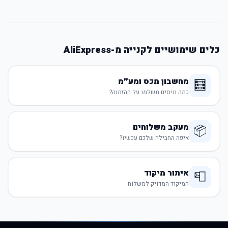
כלים שימושיים לקנייה מ-AliExpress
מחשבון מכס ומע״מ
🧮
כמה מיסים תשלמו על ההזמנה?
מעקב משלוחים
📦
איפה החבילה שלכם עכשיו?
איתור מיקוד
📮
המיקוד המדויק למשלוח