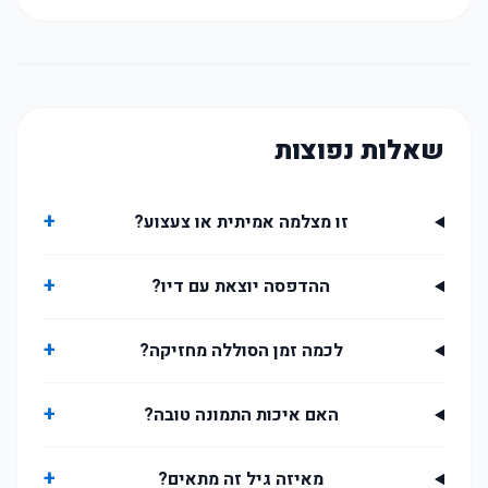
שאלות נפוצות
+
זו מצלמה אמיתית או צעצוע?
+
ההדפסה יוצאת עם דיו?
+
לכמה זמן הסוללה מחזיקה?
+
האם איכות התמונה טובה?
+
מאיזה גיל זה מתאים?