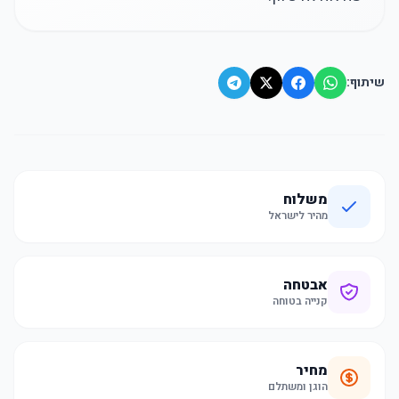
שיתוף:
משלוח
מהיר לישראל
אבטחה
קנייה בטוחה
מחיר
הוגן ומשתלם