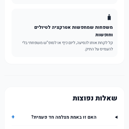
🧳
משפחות שמחפשות אטרקציה לטיולים
וחופשות
קל לקחת אותו לנסיעה, ליום כיף או לסופ"ש משפחתי בלי
להעמיס על התיק.
שאלות נפוצות
+
האם זו באמת מצלמה חד פעמית?