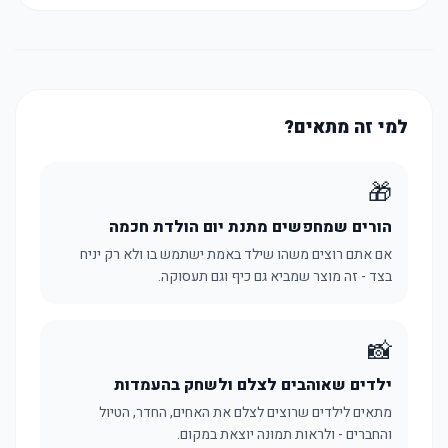
למי זה מתאים?
🎁
הורים שמחפשים מתנת יום הולדת חכמה
אם אתם רוצים משהו שילד באמת ישתמש בו ולא רק יניח
בצד - זה מוצר שמביא גם כיף וגם תעסוקה.
📸
ילדים שאוהבים לצלם ולשחק בהעמדות
מתאים לילדים שרוצים לצלם את האחים, החדר, הטיול
והחברים - ולראות תמונה יוצאת במקום.