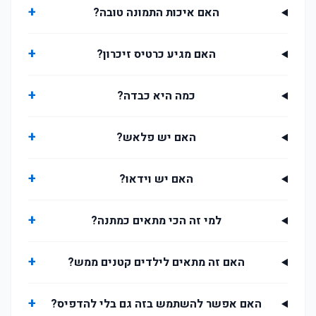
+
האם איכות התמונה טובה?
+
האם מגיע כרטיס זיכרון?
+
כמה היא כבדה?
+
האם יש פלאש?
+
האם יש וידאו?
+
למי זה הכי מתאים כמתנה?
+
האם זה מתאים לילדים קטנים ממש?
+
האם אפשר להשתמש בזה גם בלי להדפיס?