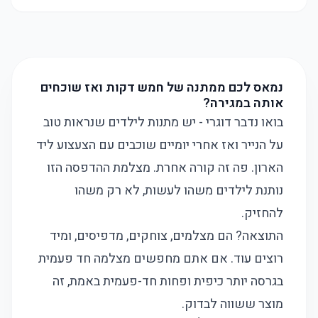
נמאס לכם ממתנה של חמש דקות ואז שוכחים
אותה במגירה?
בואו נדבר דוגרי - יש מתנות לילדים שנראות טוב
על הנייר ואז אחרי יומיים שוכבים עם הצעצוע ליד
הארון. פה זה קורה אחרת. מצלמת ההדפסה הזו
נותנת לילדים משהו לעשות, לא רק משהו
להחזיק.
התוצאה? הם מצלמים, צוחקים, מדפיסים, ומיד
רוצים עוד. אם אתם מחפשים
מצלמה חד פעמית
בגרסה יותר כיפית ופחות חד-פעמית באמת, זה
מוצר ששווה לבדוק.