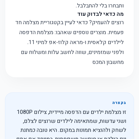
ותבחרו בלי להתבלבל.
מה כדאי לבדוק עוד
רוצים להעמיק? כדאי לעיין בקטגוריית
מצלמה חד
פעמית
. מוצרים נוספים שאהבו:
מצלמת הדפסה
לילדים קלאסית
ו-
מראה קלוז-אפ למיני 11
.
ולפני שמזמינים, שווה לחשב עלות ומשלוח עם
מחשבון המכס
בקצרה
זו מצלמת ילדים עם הדפסה מיידית, צילום 1080P
ושני עדשות, שמתאימה לילדים שרוצים לצלם,
לשחק ולהוציא תמונות במקום. היא טובה כמתנת