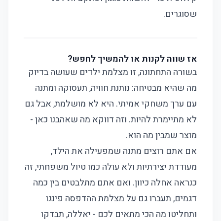
שסוגרים.
אז שווה לקנות או להמשיך לחפש?
בשורה התחתונה, זו מצלמת ילדים שעושה בדיוק
מה שהיא מבטיחה: נותנת חוויה, תעסוקה ומתנה
עם ערך משחקי אמיתי. היא לא מושלמת, אבל גם
לא מתיימרת להיות. וזה דווקא מה שאהבנו כאן -
מוצר שמבין מה הוא.
אם אתם רוצים מתנה שמפעילה את הילד,
מעודדת יצירתיות ולא עולה כמו טיול משפחתי, זה
כנראה אחלה כיוון. ואם אתם מתלבטים בין כמה
דגמים, תעברו גם על
מצלמת ההדפסה פינגו
ותחליטו מה הכי מתאים לכם - יאללה, תבדקו