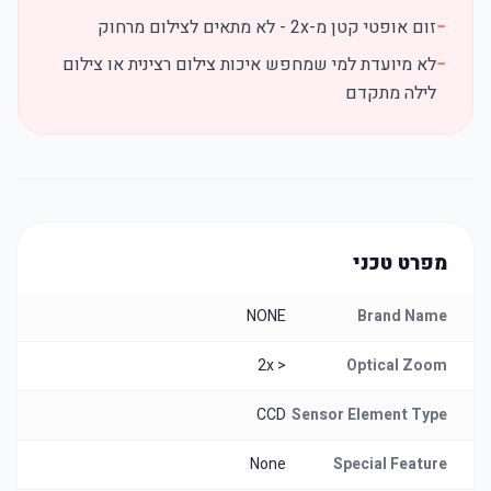
−
זום אופטי קטן מ-2x - לא מתאים לצילום מרחוק
−
לא מיועדת למי שמחפש איכות צילום רצינית או צילום
לילה מתקדם
מפרט טכני
NONE
Brand Name
< 2x
Optical Zoom
CCD
Sensor Element Type
None
Special Feature