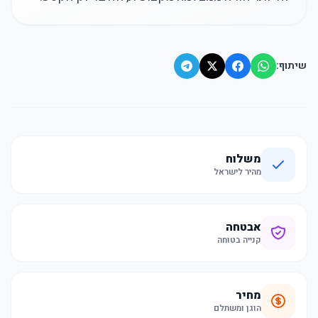
שיתוף:
משלוח
מהיר לישראל
אבטחה
קנייה בטוחה
מחיר
הוגן ומשתלם