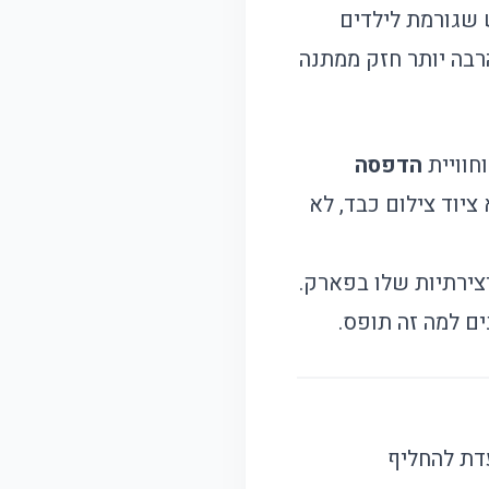
 שגורמת לילדים
רבה יותר חזק ממתנה
הדפסה
לדים - לא ציוד צילום כבד, לא
צירתיות שלו בפארק.
ם למה זה תופס.
דת להחליף