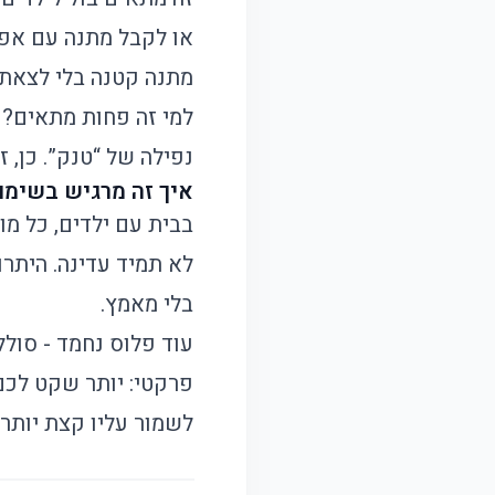
או לקבל מתנה עם אפק
מתנה קטנה בלי לצאת פ
למי זה פחות מתאים? 
נפילה של “טנק”. כן, 
איך זה מרגיש בשימוש
בבית עם ילדים, כל מוצ
לא תמיד עדינה. היתר
בלי מאמץ.
עוד פלוס נחמד - סול
פרקטי: יותר שקט לכם
לשמור עליו קצת יותר