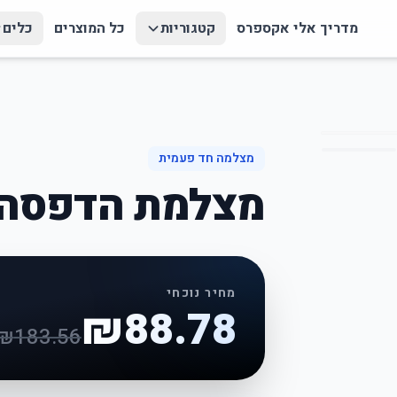
מדריך אלי אקספרס
קטגוריות
כל המוצרים
כלים
מצלמה חד פעמית
מצלמת הדפסה ל
מחיר נוכחי
₪
88.78
₪
183.56