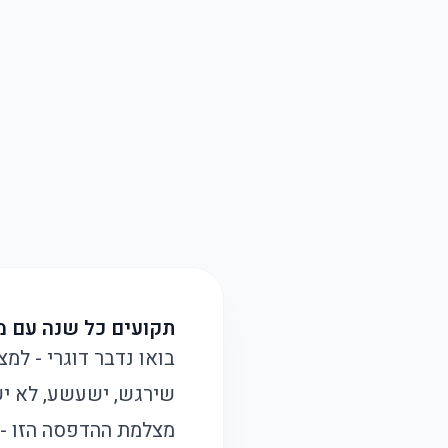
תקועים כל שנה עם מ
שירגש, ישעשע, לא יש
מצלמת ההדפסה הזו -