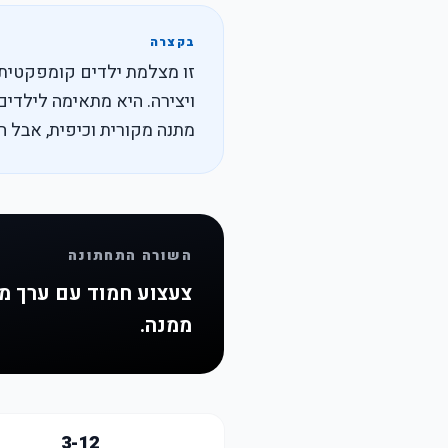
בקצרה
מתנה מקורית וכיפית, אבל 
השורה התחתונה
צעצוע חמוד עם ערך מש
ממנה.
3-12