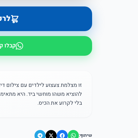
לרכ
קבלו ק
זו מצלמת צעצוע לילדים עם צילום די
בלי לקרוע את הכיס.
שיתוף: