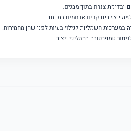
ם
ובדיקת צנרת בתוך מבנים.
יהוי אזורים קרים או חמים במיוחד.
ה
במערכות חשמליות לגילוי בעיות לפני שהן מחמירות.
יטור טמפרטורה בתהליכי ייצור.