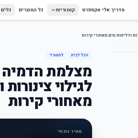
מדריך אלי אקספרס
קטגוריות
כל המוצרים
כלים
ות ודליפות מים מאחורי קירות
הכל לבית
למשרד
מצלמת הדמיה 
לגילוי צינורות 
מאחורי קירות
מחיר נוכחי