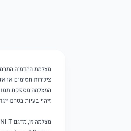
מצלמת ההדמיה התרמית
צינורות חסומים או אז
המצלמה מספקת תמונה 
זיהוי בעיות בטרם ייגר