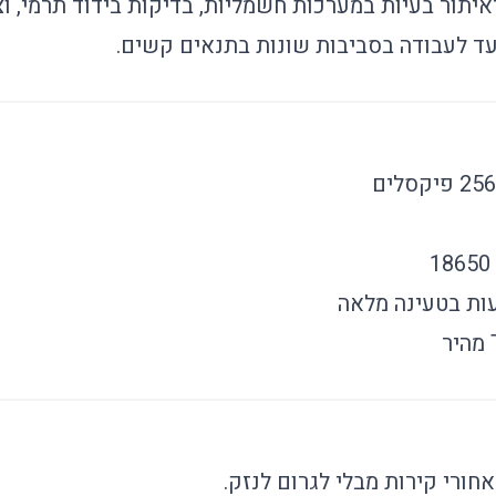
איתור בעיות במערכות חשמליות, בדיקות בידוד תרמי, וצ
ועד לעבודה בסביבות שונות בתנאים קשים.
חורי קירות מבלי לגרום לנזק.