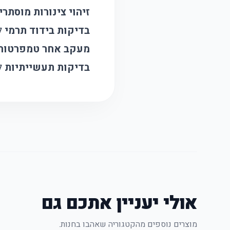
זיהוי צינורות מוסתרי
בדיקות בידוד תרמי
לז
מעקב אחר טמפרטור
בדיקות תעשייתיות
לנ
אולי יעניין אתכם גם
מוצרים נוספים מהקטגוריה שאהבו בחנות.