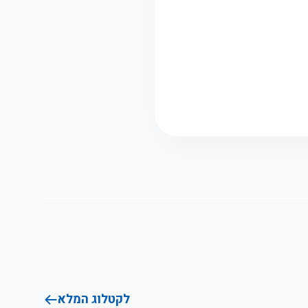
לקטלוג המלא