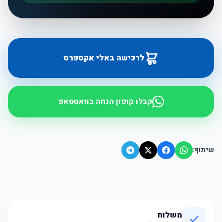
לרכישה באלי אקספרס
קבלו קופון הנחה בוואטסאפ
שיתוף:
משלוח