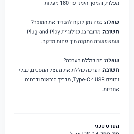
מעלות, והמסך הימני עד 180 מעלות.
שאלה
: כמה זמן לוקח להגדיר את המוצר?
תשובה
: מדובר בטכנולוגיית Plug-and-Play
שמאפשרת התקנה תוך פחות מדקה.
שאלה
: מה כוללת הערכה?
תשובה
: הערכה כוללת את מפצל המסכים, כבלי
נתונים USB ו-Type-C, מדריך הוראות וכרטיס
אחריות.
מפרט טכני