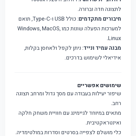
לתצוגה חדה וברורה.
חיבורים מתקדמים
: כולל USB ו-Type-C, תואם
למערכות הפעלה שונות כמו Windows, MacOS,
Linux.
מבנה עמיד ונייד
: ניתן לקפל ולאחסן בקלות,
אידיאלי לשימוש בדרכים.
שימושים אפשריים
שיפור יעילות בעבודה עם מסך גדול ומרחב תצוגה
רחב.
מתאים במיוחד לגיימינג עם חוויית משחק חלקה
ואינטראקטיבית.
כלי מושלם לצפייה בסרטים וסדרות במולטימדיה.