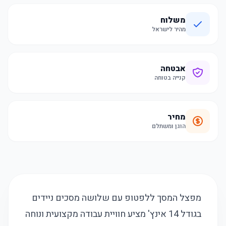
משלוח
מהיר לישראל
אבטחה
קנייה בטוחה
מחיר
הוגן ומשתלם
מפצל המסך ללפטופ עם שלושה מסכים ניידים
בגודל 14 אינץ' מציע חוויית עבודה מקצועית ונוחה