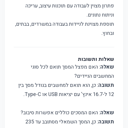
פתרון מצוין לעבודה עם תוכנות עיצוב, עריכה
וניתוח נתונים.
תוספת מצוינת לניידות בעבודה במשרדים, בבתים,
ובחוץ.
שאלות ותשובות
שאלה
: האם מפצל המסך תואם לכל סוגי
המחשבים הניידים?
תשובה
: כן, הוא תואם למחשבים בגודל מסך בין
12 ל-16.7 אינץ' עם יציאות USB או Type-C.
שאלה
: האם המסכים כוללים אפשרות סיבוב?
תשובה
: כן, המסך השמאלי מסתובב עד 235