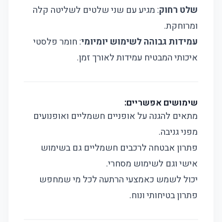
שלט רחוק
: מגיע עם שני שלטים לשליטה קלה
ומרוחקת.
עמידות גבוהה לשימוש יומיומי
: חומר פלסטי
איכותי המבטיח עמידות לאורך זמן.
שימושים אפשריים:
מתאים להגנה על אופניים חשמליים ואופנועים
מפני גניבה.
פתרון אבטחה לרכבים חשמליים גם בשימוש
אישי וגם לשימוש מסחרי.
יכול לשמש כאמצעי הרתעה לכל מי שמחפש
פתרון בטיחותי ונוח.