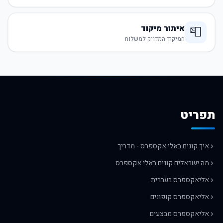
איתור מיקוד
📮
המיקוד המדויק למשלוח
תפריט
איך קונים באלי אקספרס - מדריך
מה ישראלים קונים באלי אקספרס
אליאקספרס בעברית
אליאקספרס קופונים
אליאקספרס מבצעים