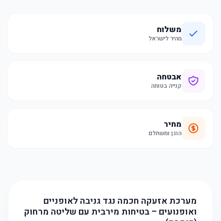
משלוח
מהיר לישראל
אבטחה
קנייה בטוחה
מחיר
הוגן ומשתלם
מערכת אזעקה חכמה נגד גניבה לאופניים
ואופנועים – בטיחות מירבית עם שליטה מרחוק