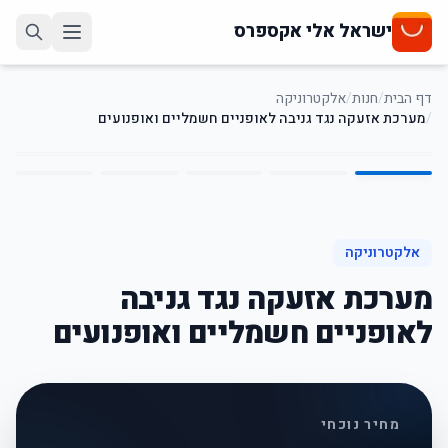
ישראל אלי אקספרס
דף הבית
/
חנות
/
אלקטרוניקה
/
מערכת אזעקה נגד גניבה לאופניים חשמליים ואופנועים
5
/
1
67
%
-
אלקטרוניקה
מערכת אזעקה נגד גניבה
לאופניים חשמליים ואופנועים
מחיר נוכחי