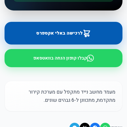
לרכישה באלי אקספרס
קבלו קופון הנחה בוואטסאפ
מעמד מחשב נייד מתקפל עם מערכת קירור
מתקדמת, מתכוונן ל-6 גבהים שונים.