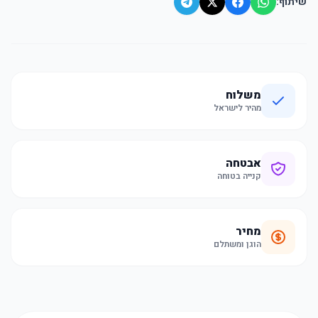
שיתוף:
משלוח
מהיר לישראל
אבטחה
קנייה בטוחה
מחיר
הוגן ומשתלם