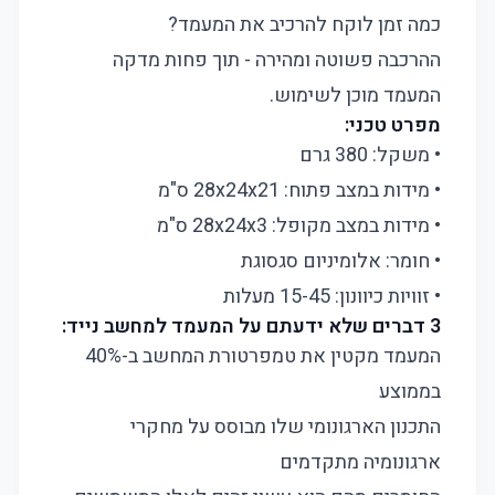
כמה זמן לוקח להרכיב את המעמד?
ההרכבה פשוטה ומהירה - תוך פחות מדקה
המעמד מוכן לשימוש.
מפרט טכני:
• משקל: 380 גרם
• מידות במצב פתוח: 28x24x21 ס"מ
• מידות במצב מקופל: 28x24x3 ס"מ
• חומר: אלומיניום סגסוגת
• זוויות כיוונון: 15-45 מעלות
3 דברים שלא ידעתם על המעמד למחשב נייד:
המעמד מקטין את טמפרטורת המחשב ב-40%
בממוצע
התכנון הארגונומי שלו מבוסס על מחקרי
ארגונומיה מתקדמים