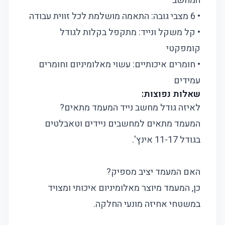
המחשב
• 6 מצבי גובה: התאמה מושלמת לכל זווית עבודה
• קל משקל ונייד: מתקפל בקלות לגודל
קומפקטי
• חומרים איכותיים: עשוי מאלומיניום וחומרים
עמידים
שאלות נפוצות:
לאיזה גודל מחשב נייד המעמד מתאים?
המעמד מתאים למחשבים ניידים וטאבלטים
בגודל 11-17 אינץ'.
האם המעמד יציב מספיק?
כן, המעמד מיוצר מאלומיניום איכותי ומצויד
במשטחי אחיזה מונעי החלקה.