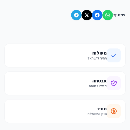
שיתוף:
משלוח
מהיר לישראל
אבטחה
קנייה בטוחה
מחיר
הוגן ומשתלם