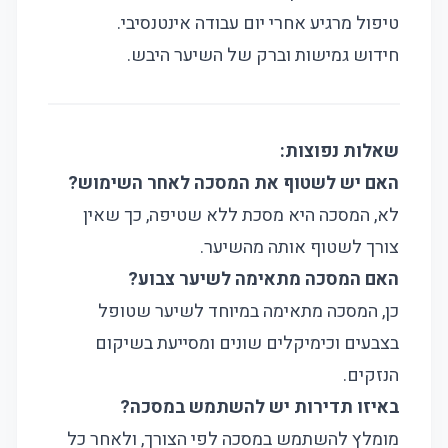
טיפול מרגיע אחרי יום עבודה אינטנסיבי.
חידוש גמישות וברק של השיער היבש.
שאלות נפוצות:
האם יש לשטוף את המסכה לאחר השימוש?
לא, המסכה היא מסכת ללא שטיפה, כך שאין
צורך לשטוף אותה מהשיער.
האם המסכה מתאימה לשיער צבוע?
כן, המסכה מתאימה במיוחד לשיער שטופל
בצבעים וכימיקלים שונים ומסייעת בשיקום
הנזקים.
באיזו תדירות יש להשתמש במסכה?
מומלץ להשתמש במסכה לפי הצורך, ולאחר כל