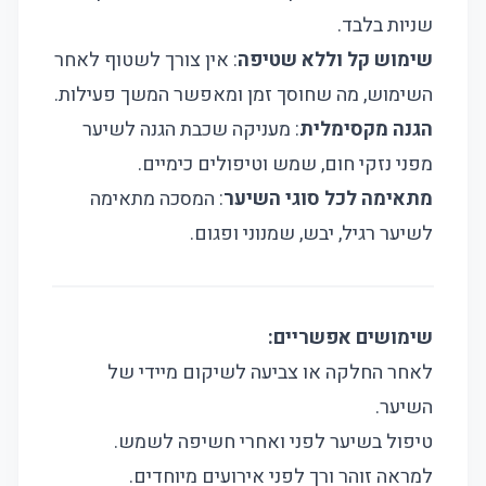
שניות בלבד.
שימוש קל וללא שטיפה
: אין צורך לשטוף לאחר
השימוש, מה שחוסך זמן ומאפשר המשך פעילות.
הגנה מקסימלית
: מעניקה שכבת הגנה לשיער
מפני נזקי חום, שמש וטיפולים כימיים.
מתאימה לכל סוגי השיער
: המסכה מתאימה
לשיער רגיל, יבש, שמנוני ופגום.
שימושים אפשריים:
לאחר החלקה או צביעה לשיקום מיידי של
השיער.
טיפול בשיער לפני ואחרי חשיפה לשמש.
למראה זוהר ורך לפני אירועים מיוחדים.