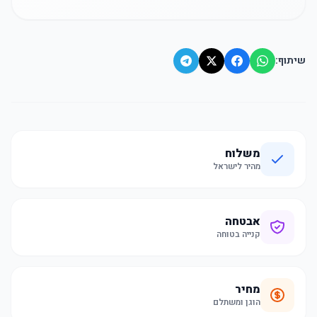
שיתוף:
משלוח
מהיר לישראל
אבטחה
קנייה בטוחה
מחיר
הוגן ומשתלם