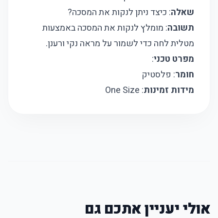
שאלה
: כיצד ניתן לנקות את המסכה?
תשובה
: מומלץ לנקות את המסכה באמצעות
מטלית לחה כדי לשמור על מראה נקי ורענן.
מפרט טכני
:
חומר
: פלסטיק
מידות זמינות
: One Size
אולי יעניין אתכם גם