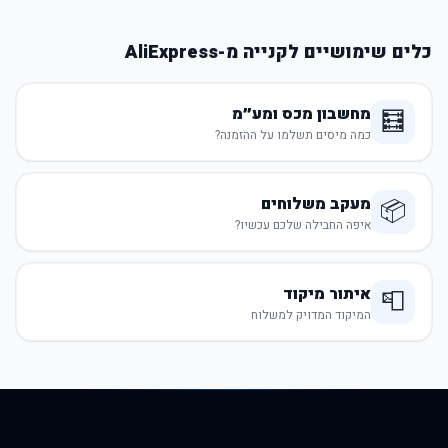
כלים שימושיים לקנייה מ-AliExpress
מחשבון מכס ומע״מ
🧮
כמה מיסים תשלמו על ההזמנה?
מעקב משלוחים
📦
איפה החבילה שלכם עכשיו?
איתור מיקוד
📮
המיקוד המדויק למשלוח