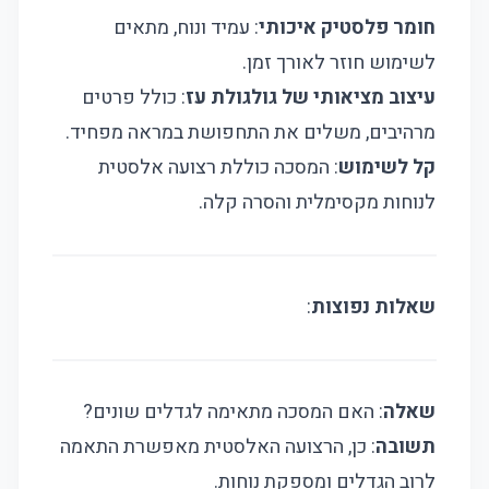
חומר פלסטיק איכותי
: עמיד ונוח, מתאים
לשימוש חוזר לאורך זמן.
עיצוב מציאותי של גולגולת עז
: כולל פרטים
מרהיבים, משלים את התחפושת במראה מפחיד.
קל לשימוש
: המסכה כוללת רצועה אלסטית
לנוחות מקסימלית והסרה קלה.
שאלות נפוצות
:
שאלה
: האם המסכה מתאימה לגדלים שונים?
תשובה
: כן, הרצועה האלסטית מאפשרת התאמה
לרוב הגדלים ומספקת נוחות.