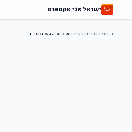
ישראל אלי אקספרס
דף הבית
/
חנות
/
הכל לבית
/
מסיר מוך לספות ובגדים
88
%
-