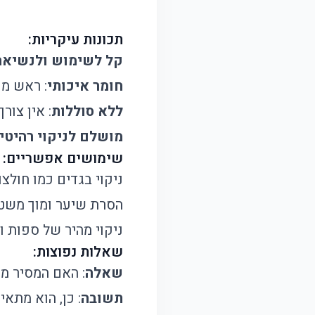
תכונות עיקריות:
קל לשימוש ולנשיאה
חומר איכותי
: ראש מנ
ללא סוללות
: אין צור
מושלם לניקוי רהיטי
שימושים אפשריים:
ניקוי בגדים כמו חולצו
הסרת שיער ומוך משטי
ניקוי מהיר של ספות 
שאלות נפוצות:
שאלה
: האם המסיר מת
תשובה
: כן, הוא מתאי