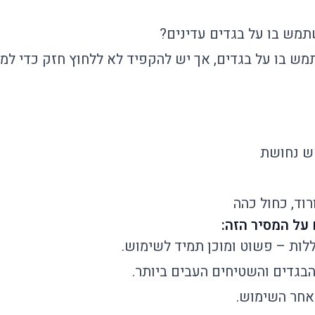
תמש בו על בגדים עדינים?
שתמש בו על בגדים, אך יש להקפיד לא ללחוץ חזק כדי למנ
ש נחושת
ורוד, כחול כהה​
לות – פשוט ומוכן תמיד לשימוש.
הבגדים והשטיחים העבים ביותר.
לאחר השימוש.