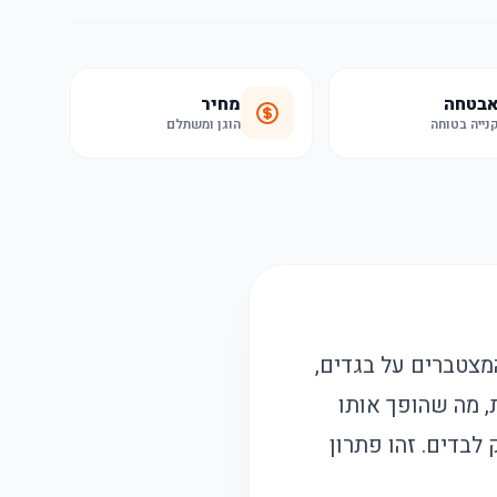
בטחה
מחיר
נייה בטוחה
הוגן ומשתלם
המצטברים על בגדים,
, מה שהופך אותו
 לבדים. זהו פתרון