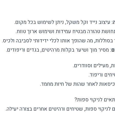
: עיצוב נייד וקל משקל, ניתן לשימוש בכל מקום.
חושת טהורה מבטיח עמידות ושימוש ארוך טווח.
ך בסוללות, מה שהופך אותו לכלי ידידותי לסביבה ולכיס.
ם
: מסיר מוך ושיער בקלות מרהיטים, בגדים וריפודים.
ת, מעילים וסוודרים.
חים וריפוד.
וכיסאות לאחר שהות של חיות מחמד.
אים לניקוי ספות?
ם לניקוי ספות, שטיחים ורהיטים אחרים בצורה יעילה.