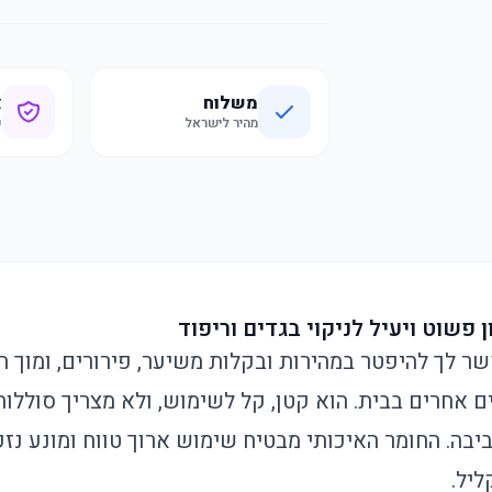
משלוח
א
מהיר לישראל
ק
ן פשוט ויעיל לניקוי בגדים וריפוד
שר לך להיפטר במהירות ובקלות משיער, פירורים, ומוך 
ם אחרים בבית. הוא קטן, קל לשימוש, ולא מצריך סוללות
ביבה. החומר האיכותי מבטיח שימוש ארוך טווח ומונע נזק
ליל.