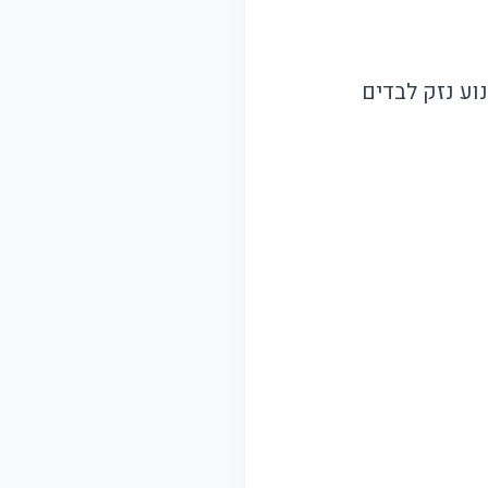
וע נזק לבדים