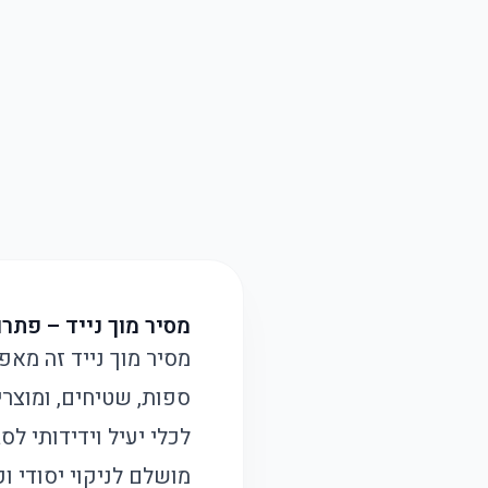
מסיר מוך נייד – פתרו
מסיר מוך נייד זה מאפ
ספות, שטיחים, ומוצרי
לכלי יעיל וידידותי לס
מושלם לניקוי יסודי וק