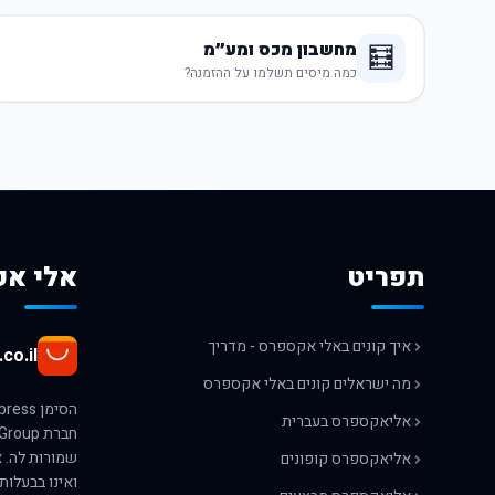
מחשבון מכס ומע״מ
🧮
כמה מיסים תשלמו על ההזמנה?
תפריט
אלי אק
איך קונים באלי אקספרס - מדריך
co.il
מה ישראלים קונים באלי אקספרס
אליאקספרס בעברית
אליאקספרס קופונים
ואינו בבעלות