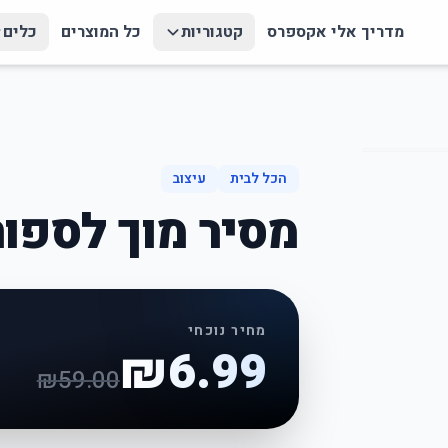
מדריך אלי אקספרס
קטגוריות
כל המוצרים
כלים
הכל לבית
עיצוב
מסיר מוך לספות
מחיר נוכחי
₪
6.99
₪
59.00