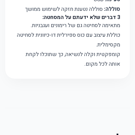
סוללה:
סוללה נטענת חזקה לשימוש ממושך
3 דברים שלא ידעתם על המסחטה:
מתאימה לסחיטה גם של רימונים ועגבניות.
כוללת עיצוב עם כוס ספירלית דו-כיוונית לסחיטה
מקסימלית.
קומפקטית וקלה לנשיאה, כך שתוכלו לקחת
אותה לכל מקום.