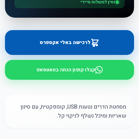
זמין למשלוח מיידי
לרכישה באלי אקספרס
קבלו קופון הנחה בוואטסאפ
מסחטת הדרים נטענת USB, קומפקטית, עם סינון
שאריות ומיכל נשלף לניקוי קל.