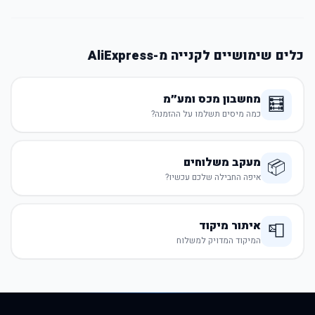
כלים שימושיים לקנייה מ-AliExpress
מחשבון מכס ומע״מ
🧮
כמה מיסים תשלמו על ההזמנה?
מעקב משלוחים
📦
איפה החבילה שלכם עכשיו?
איתור מיקוד
📮
המיקוד המדויק למשלוח