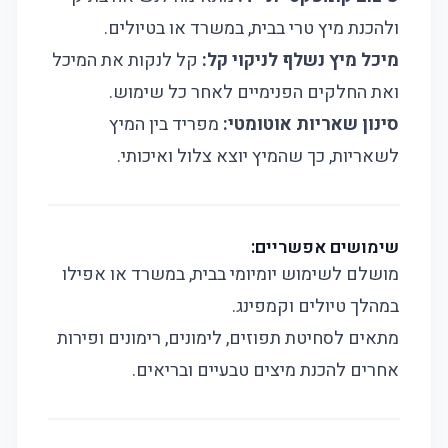
ולהכנת מיץ טרי בבית, במשרד או בטיולים.
מיכל מיץ נשלף לניקוי קל:
קל לנקות את המיכל
ואת החלקים הפנימיים לאחר כל שימוש.
סינון שאריות אוטומטי:
מפריד בין המיץ
לשאריות, כך שהמיץ יוצא צלול ואיכותי.
שימושים אפשריים:
מושלם לשימוש יומיומי בבית, במשרד או אפילו
במהלך טיולים וקמפינג.
מתאים לסחיטת תפוזים, לימונים, רימונים ופירות
אחרים להכנת מיצים טבעיים ובריאים.