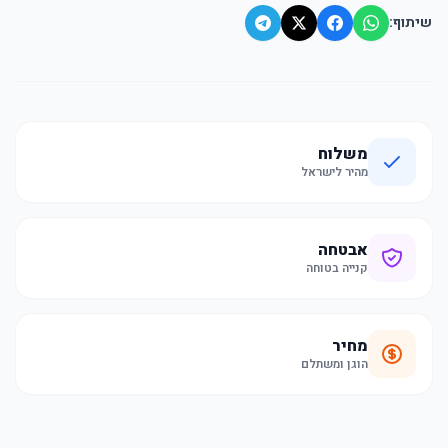
שיתוף:
משלוח
מהיר לישראל
אבטחה
קנייה בטוחה
מחיר
הוגן ומשתלם