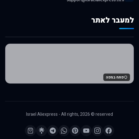
למעבר לאתר
לרכישה באלי אקספרס
פתח במפה
Israel Aliexpress - All rights,
2026
© reserved