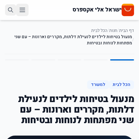
ישראל אלי אקספרס
דף הבית
/
חנות
/
הכל לבית
מנעול בטיחות לילדים לנעילת דלתות, מקררים וארונות – עם שני
/
מפתחות לנוחות ובטיחות
5
/
1
50
%
-
הכל לבית
למשרד
מנעול בטיחות לילדים לנעילת
דלתות, מקררים וארונות – עם
שני מפתחות לנוחות ובטיחות