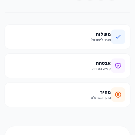
משלוח
מהיר לישראל
אבטחה
קנייה בטוחה
מחיר
הוגן ומשתלם