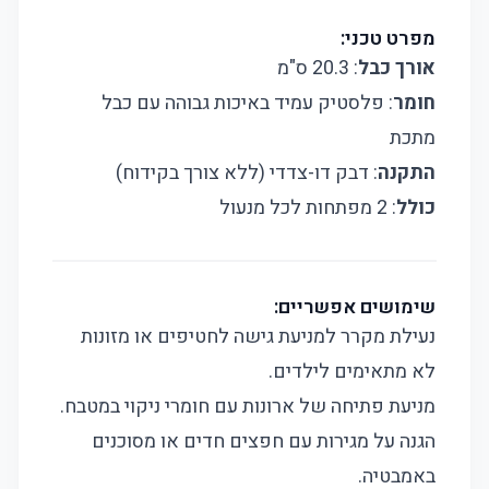
מפרט טכני:
אורך כבל
: 20.3 ס"מ
חומר
: פלסטיק עמיד באיכות גבוהה עם כבל
מתכת
התקנה
: דבק דו-צדדי (ללא צורך בקידוח)
כולל
: 2 מפתחות לכל מנעול
שימושים אפשריים:
נעילת מקרר למניעת גישה לחטיפים או מזונות
לא מתאימים לילדים.
מניעת פתיחה של ארונות עם חומרי ניקוי במטבח.
הגנה על מגירות עם חפצים חדים או מסוכנים
באמבטיה.