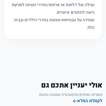
נעילה של דלתות או ארונות בחדרי השינה למניעת
גישה לחפצים אישיים.
שמירה על הבטיחות וההגנה בחדרי הילדים ובבית
כולו.
אולי יעניין אתכם גם
מוצרים נוספים מהקטגוריה שאהבו בחנות.
לקטלוג המלא