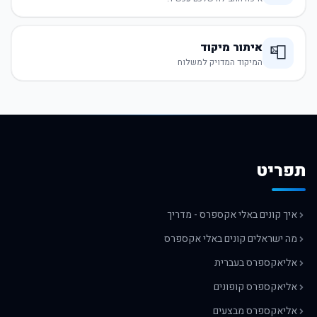
איתור מיקוד
📮
המיקוד המדויק למשלוח
תפריט
איך קונים באלי אקספרס - מדריך
מה ישראלים קונים באלי אקספרס
אליאקספרס בעברית
אליאקספרס קופונים
אליאקספרס מבצעים