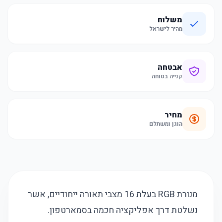
משלוח
מהיר לישראל
אבטחה
קנייה בטוחה
מחיר
הוגן ומשתלם
מנורת RGB בעלת 16 מצבי תאורה ייחודיים, אשר
נשלטת דרך אפליקציה חכמה בסמארטפון.