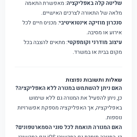
שליטה קלה באפליקציה
: מאפשרת התאמה
מלאה של התאורה לצרכים האישיים.
סנכרון מוזיקה אינטואיטיבי
: מכניס חיים לכל
אירוע או מסיבה.
עיצוב מודרני וקומפקטי
: מתאים להצבה בכל
מקום בבית או במשרד.
שאלות ותשובות נפוצות
האם ניתן להשתמש במנורה ללא האפליקציה?
כן, ניתן להפעיל את המנורה גם ללא שימוש
באפליקציה, אך האפליקציה מספקת אפשרויות
נוספות.
האם המנורה תואמת לכל סוגי הסמארטפונים?