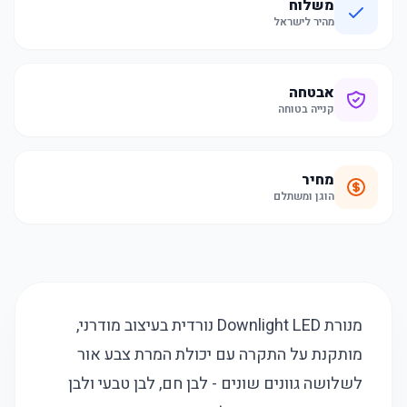
משלוח
מהיר לישראל
אבטחה
קנייה בטוחה
מחיר
הוגן ומשתלם
מנורת Downlight LED נורדית בעיצוב מודרני,
מותקנת על התקרה עם יכולת המרת צבע אור
לשלושה גוונים שונים - לבן חם, לבן טבעי ולבן