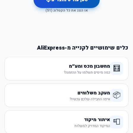
או הצג את כל הקטלוג (
51
)
כלים שימושיים לקנייה מ-AliExpress
מחשבון מכס ומע״מ
🧮
כמה מיסים תשלמו על ההזמנה?
מעקב משלוחים
📦
איפה החבילה שלכם עכשיו?
איתור מיקוד
📮
המיקוד המדויק למשלוח