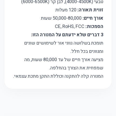
טבעי (4000-4500K), לבן קר (6000-6500K)
זווית תאורה:
120 מעלות
אורך חיים:
50,000-80,000 שעות
הסמכות:
CE, RoHS, FCC
3 דברים שלא ידעתם על המנורה הזו:
תומכת בשלושה גווני אור לשימושים שונים
ומגוונים בכל חלל.
מציעה אורך חיים של עד 80,000 שעות, מה
שמפחית את הצורך בהחלפה.
המנורה קלה להתקנה וכוללת התקן מתכת עצמאי.