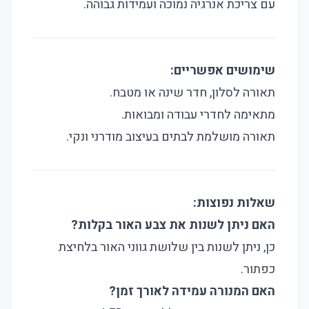
עם צריכת אנרגיה נמוכה ועמידות גבוהה.
שימושים אפשריים:
תאורה לסלון, חדר שינה או מטבח.
מתאימה לחדרי עבודה ומבואות.
תאורה מושלמת לבתים בעיצוב מודרני ונקי.
שאלות נפוצות:
האם ניתן לשנות את צבע האור בקלות?
כן, ניתן לשנות בין שלושת גווני האור בלחיצת
כפתור.
האם המנורה עמידה לאורך זמן?