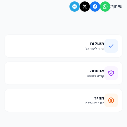
שיתוף:
משלוח
מהיר לישראל
אבטחה
קנייה בטוחה
מחיר
הוגן ומשתלם