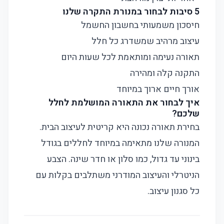
5 סיבות לבחור במנורת התקרה שלנו
חיסכון משמעותי בחשבון החשמל
עיצוב מרהיב שמשדרג כל חלל
תאורה נעימה ומותאמת לכל שעות היום
התקנה קלה ומהירה
אורך חיים ארוך במיוחד
איך לבחור את התאורה המושלמת לחלל
שלכם?
בחירת תאורה נכונה היא קריטית לעיצוב הבית.
המנורה שלנו מתאימה במיוחד לחללים בגודל
בינוני עד גדול, כמו סלון או חדר שינה. הצבע
הניטרלי והעיצוב המודרני משתלבים בקלות עם
כל סגנון עיצוב.