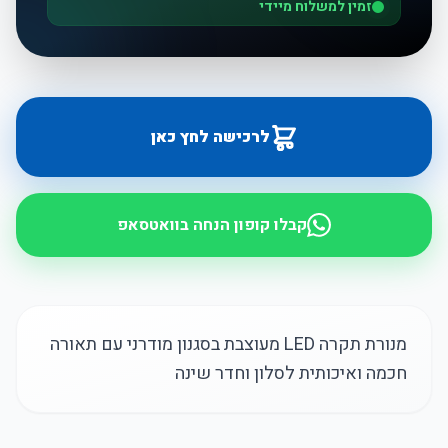
זמין למשלוח מיידי
לרכישה לחץ כאן
קבלו קופון הנחה בוואטסאפ
מנורת תקרה LED מעוצבת בסגנון מודרני עם תאורה
חכמה ואיכותית לסלון וחדר שינה