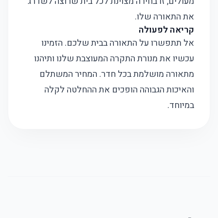
מעולים, זו בחירה מצוינת לכל בית שרוצה לשדרג
את התאורה שלו.
קריאה לפעולה
אל תתפשרו על התאורה בבית שלכם. הזמינו
עכשיו את מנורת התקרה המעוצבת שלנו ותיהנו
מתאורה מושלמת בכל חדר. המחיר המשתלם
והאיכות הגבוהה הופכים את ההחלטה לקלה
במיוחד.