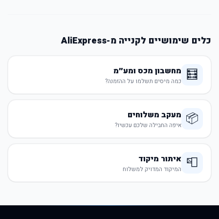
כלים שימושיים לקנייה מ-AliExpress
מחשבון מכס ומע״מ
🧮
כמה מיסים תשלמו על ההזמנה?
מעקב משלוחים
📦
איפה החבילה שלכם עכשיו?
איתור מיקוד
📮
המיקוד המדויק למשלוח